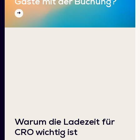
Gäste mit der Buchung?
Warum die Ladezeit für
CRO wichtig ist