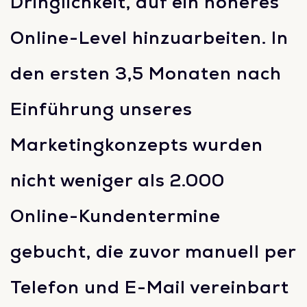
Dringlichkeit, auf ein höheres
Online-Level hinzuarbeiten. In
den ersten 3,5 Monaten nach
Einführung unseres
Marketingkonzepts wurden
nicht weniger als 2.000
Online-Kundentermine
gebucht, die zuvor manuell per
Telefon und E-Mail vereinbart