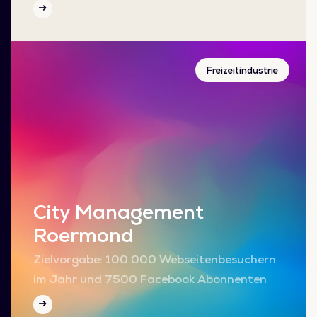
Freizeitindustrie
City Management
Roermond
Zielvorgabe: 100.000 Webseitenbesuchern
im Jahr und 7500 Facebook Abonnenten