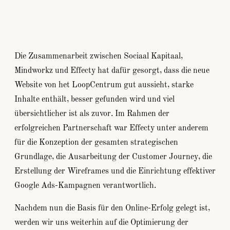
Die Zusammenarbeit zwischen Sociaal Kapitaal,
Mindworkz und Effecty hat dafür gesorgt, dass die neue
Website von het LoopCentrum gut aussieht, starke
Inhalte enthält, besser gefunden wird und viel
übersichtlicher ist als zuvor. Im Rahmen der
erfolgreichen Partnerschaft war Effecty unter anderem
für die Konzeption der gesamten strategischen
Grundlage, die Ausarbeitung der Customer Journey, die
Erstellung der Wireframes und die Einrichtung effektiver
Google Ads-Kampagnen verantwortlich.
Nachdem nun die Basis für den Online-Erfolg gelegt ist,
werden wir uns weiterhin auf die Optimierung der