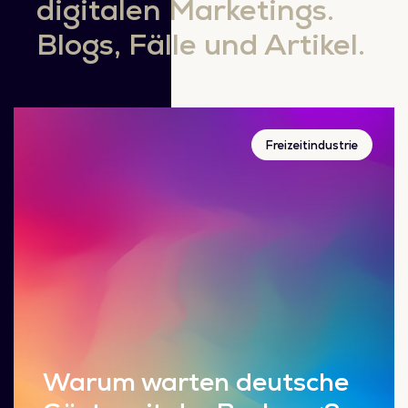
digitalen Marketings.
Blogs, Fälle und Artikel.
Freizeitindustrie
Warum warten deutsche