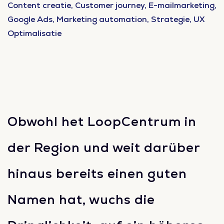
Content creatie, Customer journey, E-mailmarketing,
Google Ads, Marketing automation, Strategie, UX
Optimalisatie
Obwohl het LoopCentrum in
der Region und weit darüber
hinaus bereits einen guten
Namen hat, wuchs die