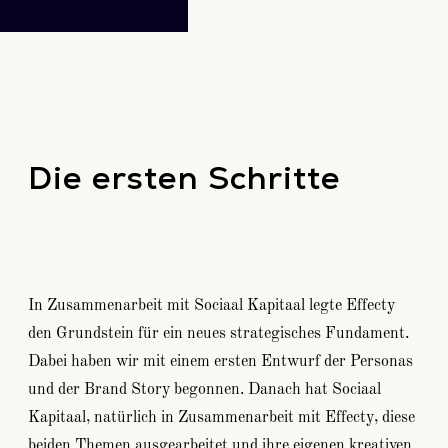
Die ersten Schritte
In Zusammenarbeit mit Sociaal Kapitaal legte Effecty
den Grundstein für ein neues strategisches Fundament.
Dabei haben wir mit einem ersten Entwurf der Personas
und der Brand Story begonnen. Danach hat Sociaal
Kapitaal, natürlich in Zusammenarbeit mit Effecty, diese
beiden Themen ausgearbeitet und ihre eigenen kreativen