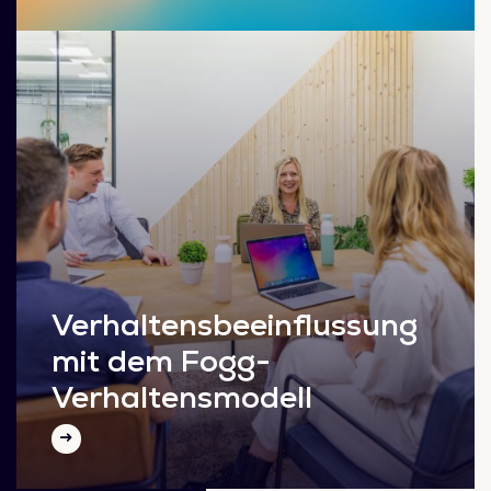
Verhaltensbeeinflussung
mit dem Fogg-
Verhaltensmodell