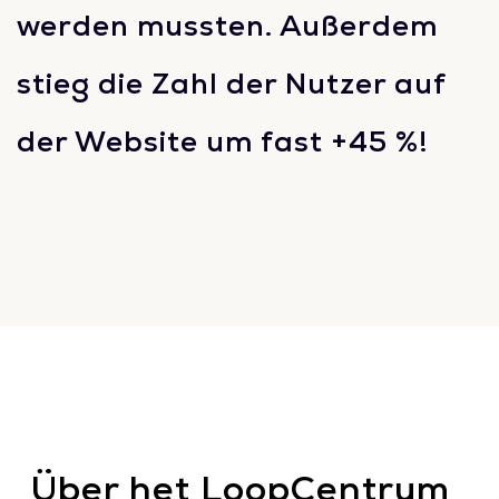
werden mussten. Außerdem
stieg die Zahl der Nutzer auf
der Website um fast +45 %!
Über het LoopCentrum