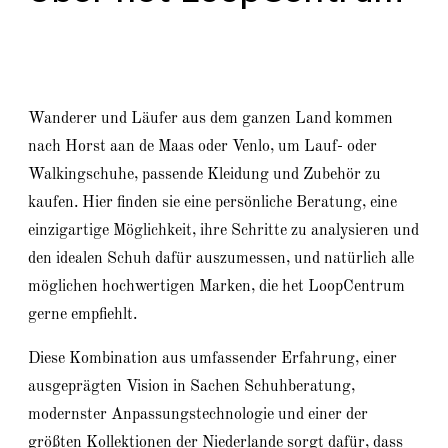
Wanderer und Läufer aus dem ganzen Land kommen
nach Horst aan de Maas oder Venlo, um Lauf- oder
Walkingschuhe, passende Kleidung und Zubehör zu
kaufen. Hier finden sie eine persönliche Beratung, eine
einzigartige Möglichkeit, ihre Schritte zu analysieren und
den idealen Schuh dafür auszumessen, und natürlich alle
möglichen hochwertigen Marken, die het LoopCentrum
gerne empfiehlt.
Diese Kombination aus umfassender Erfahrung, einer
ausgeprägten Vision in Sachen Schuhberatung,
modernster Anpassungstechnologie und einer der
größten Kollektionen der Niederlande sorgt dafür, dass