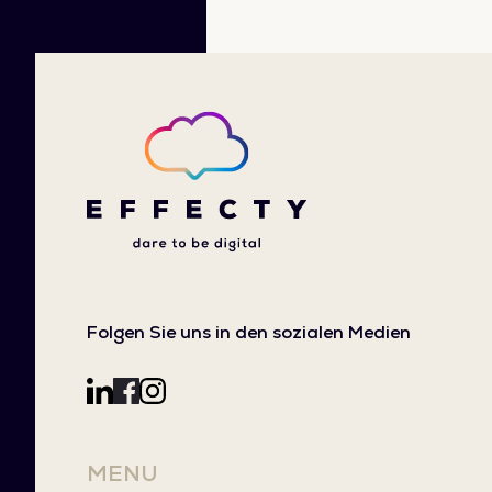
Folgen Sie uns in den sozialen Medien
MENU