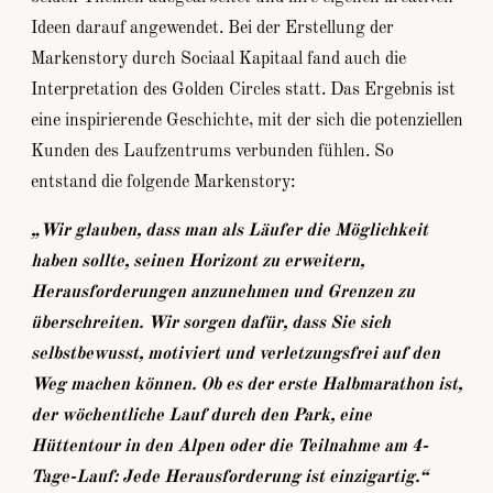
Ideen darauf angewendet. Bei der Erstellung der
Markenstory durch Sociaal Kapitaal fand auch die
Interpretation des Golden Circles statt. Das Ergebnis ist
eine inspirierende Geschichte, mit der sich die potenziellen
Kunden des Laufzentrums verbunden fühlen. So
entstand die folgende Markenstory:
„Wir glauben, dass man als Läufer die Möglichkeit
haben sollte, seinen Horizont zu erweitern,
Herausforderungen anzunehmen und Grenzen zu
überschreiten. Wir sorgen dafür, dass Sie sich
selbstbewusst, motiviert und verletzungsfrei auf den
Weg machen können. Ob es der erste Halbmarathon ist,
der wöchentliche Lauf durch den Park, eine
Hüttentour in den Alpen oder die Teilnahme am 4-
Tage-Lauf: Jede Herausforderung ist einzigartig.“