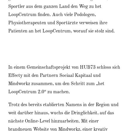
Sportler aus dem ganzen Land den Weg zu het
LoopCentrum finden. Auch viele Podologen,
Physiotherapeuten und Sportärzte verweisen ihre
Patienten an het LoopCentrum, worauf sie stolz sind.
In einem Gemeinschaftsprojekt von HUB73 schloss sich
Effecty mit den Partnern Sociaal Kapitaal und
Mindworkz zusammen, um den Schritt zum „het
LoopCentrum 2.0“ zu machen.
Trotz des bereits etablierten Namens in der Region und
weit darüber hinaus, wuchs die Dringlichkeit, auf das
nächste Online-Level hinzuarbeiten. Mit einer
brandneuen Website von Mindworkz, einer kreativ