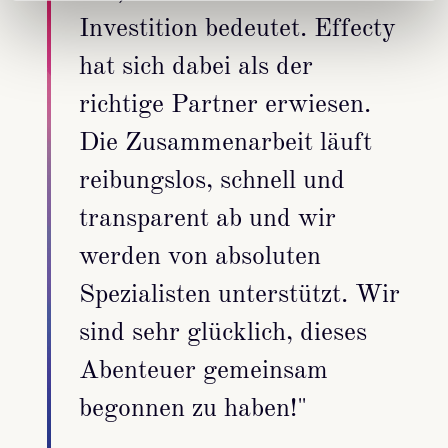
Investition bedeutet. Effecty
hat sich dabei als der
richtige Partner erwiesen.
Die Zusammenarbeit läuft
reibungslos, schnell und
transparent ab und wir
werden von absoluten
Spezialisten unterstützt. Wir
sind sehr glücklich, dieses
Abenteuer gemeinsam
begonnen zu haben!"