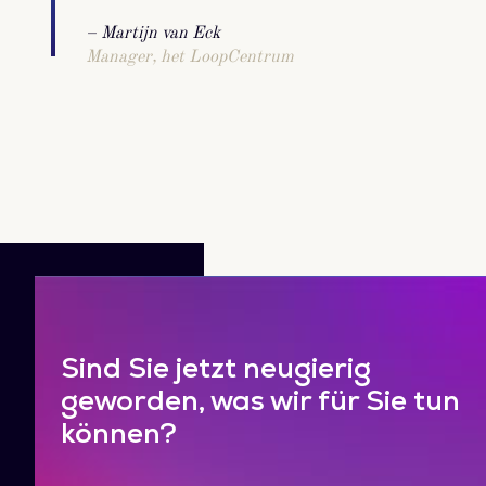
– Martijn van Eck
Manager, het LoopCentrum
Sind Sie jetzt neugierig
geworden, was wir für Sie tun
können?