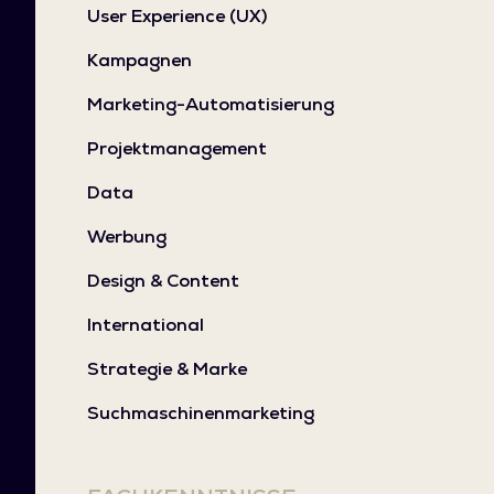
User Experience (UX)
Kampagnen
Marketing-Automatisierung
Projektmanagement
Data
Werbung
Design & Content
International
Strategie & Marke
Suchmaschinenmarketing