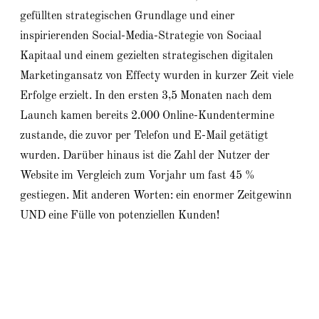
gefüllten strategischen Grundlage und einer
inspirierenden Social-Media-Strategie von Sociaal
Kapitaal und einem gezielten strategischen digitalen
Marketingansatz von Effecty wurden in kurzer Zeit viele
Erfolge erzielt. In den ersten 3,5 Monaten nach dem
Launch kamen bereits 2.000 Online-Kundentermine
zustande, die zuvor per Telefon und E-Mail getätigt
wurden. Darüber hinaus ist die Zahl der Nutzer der
Website im Vergleich zum Vorjahr um fast 45 %
gestiegen. Mit anderen Worten: ein enormer Zeitgewinn
UND eine Fülle von potenziellen Kunden!