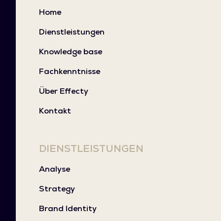
Home
Dienstleistungen
Knowledge base
Fachkenntnisse
Über Effecty
Kontakt
DIENSTLEISTUNGEN
Analyse
Strategy
Brand Identity