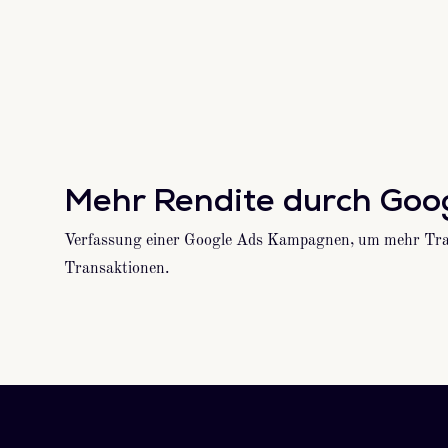
Mehr Rendite durch Goo
Verfassung einer Google Ads Kampagnen, um mehr Trans
Transaktionen.