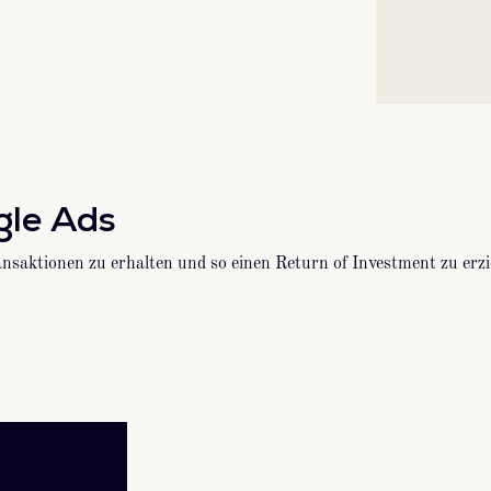
gle Ads
aktionen zu erhalten und so einen Return of Investment zu erz