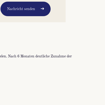
Nachricht senden
ielen. Nach 6 Monaten deutliche Zunahme der