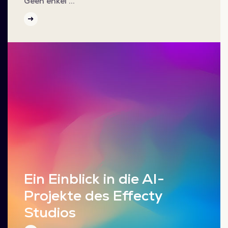
Geen enkel …
Ein Einblick in die AI-
Projekte des Effecty
Studios