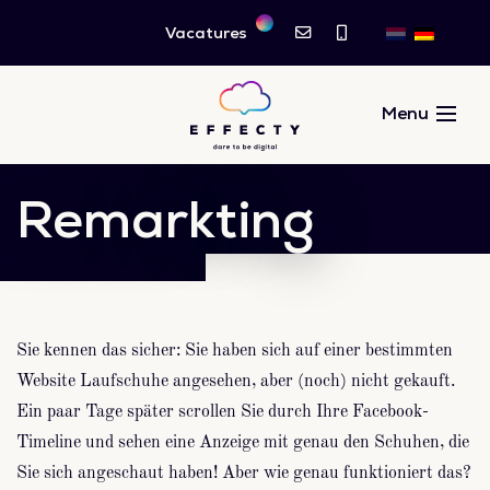
Vacatures
Remarkting
Sie kennen das sicher: Sie haben sich auf einer bestimmten
Website Laufschuhe angesehen, aber (noch) nicht gekauft.
Ein paar Tage später scrollen Sie durch Ihre Facebook-
Timeline und sehen eine Anzeige mit genau den Schuhen, die
Sie sich angeschaut haben! Aber wie genau funktioniert das?