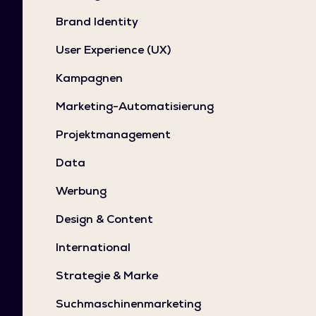
Brand Identity
User Experience (UX)
Kampagnen
Marketing-Automatisierung
Projektmanagement
Data
Werbung
Design & Content
International
Strategie & Marke
Suchmaschinenmarketing