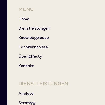
MENU
Home
Dienstleistungen
Knowledge base
Fachkenntnisse
Über Effecty
Kontakt
DIENSTLEISTUNGEN
Analyse
Strategy