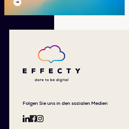
Folgen Sie uns in den sozialen Medien