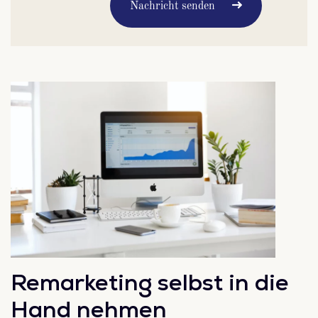
Nachricht senden
Remarketing selbst in die
Hand nehmen