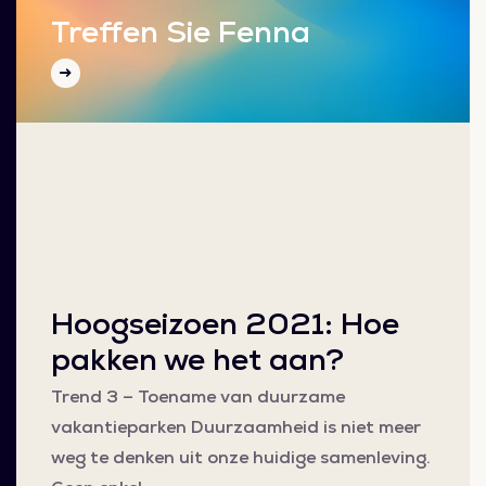
Treffen Sie Fenna
Hoogseizoen 2021: Hoe
pakken we het aan?
Trend 3 – Toename van duurzame
vakantieparken Duurzaamheid is niet meer
weg te denken uit onze huidige samenleving.