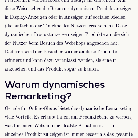
Plattformen wie
Facebook
und
Instagram
einrichten. Auf
diese Weise sehen die Besucher dynamische Produktanzeigen
in Display-Anzeigen oder in Anzeigen auf sozialen Medien
(die einfach in der Timeline des Nutzers erscheinen). Diese
dynamischen Produktanzeigen zeigen Produkte an, die sich
der Nutzer beim Besuch des Webshops angesehen hat.
Dadurch wird der Besucher wieder an diese Produkte
erinnert und kann dazu veranlasst werden, sie erneut
anzusehen und das Produkt sogar zu kaufen.
Warum dynamisches
Remarketing?
Gerade für Online-Shops bietet das dynamische Remarketing
viele Vorteile. Es erlaubt ihnen, auf Produktebene zu werben,
was für einen Webshop die idealste Situation ist. Ein
einzelnes Produkt zu zeigen ist immer besser als das gesamte