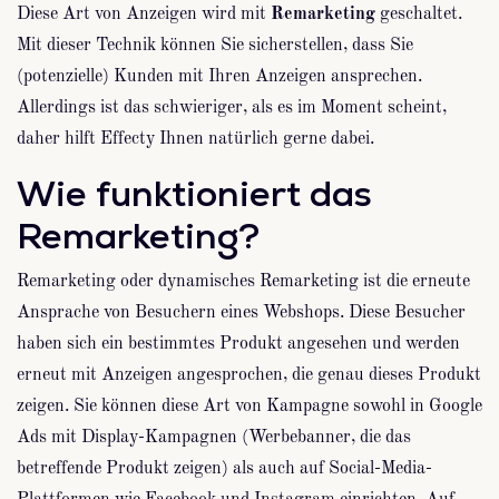
Diese Art von Anzeigen wird mit
Remarketing
geschaltet.
Mit dieser Technik können Sie sicherstellen, dass Sie
(potenzielle) Kunden mit Ihren Anzeigen ansprechen.
Allerdings ist das schwieriger, als es im Moment scheint,
daher hilft Effecty Ihnen natürlich gerne dabei.
Wie funktioniert das
Remarketing?
Remarketing oder dynamisches Remarketing ist die erneute
Ansprache von Besuchern eines Webshops. Diese Besucher
haben sich ein bestimmtes Produkt angesehen und werden
erneut mit Anzeigen angesprochen, die genau dieses Produkt
zeigen. Sie können diese Art von Kampagne sowohl in Google
Ads mit Display-Kampagnen (Werbebanner, die das
betreffende Produkt zeigen) als auch auf Social-Media-