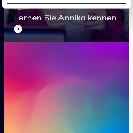
TEAM
Lernen Sie Annika kennen