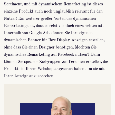
Sortiment, und mit dynamischem Remarketing ist dieses
einzelne Produkt auch noch unglaublich relevant für den
Nutzer! Ein weiterer großer Vorteil des dynamischen
Remarketings ist, dass es relativ einfach einzurichten ist.
Innerhalb von Google Ads können Sie Ihre eigenen
dynamischen Banner für Ihre Display-Anzeigen erstellen,
ohne dass Sie einen Designer benötigen. Möchten Sie
dynamisches Remarketing auf Facebook nutzen? Dann
können Sie spezielle Zielgruppen von Personen erstellen, die
Produkte in Ihrem Webshop angesehen haben, um sie mit
Ihrer Anzeige anzusprechen.