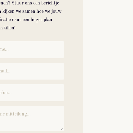
enen? Stuur ons een berichtje
n kijken we samen hoe we jouw
isatie naar een hoger plan
 tillen!