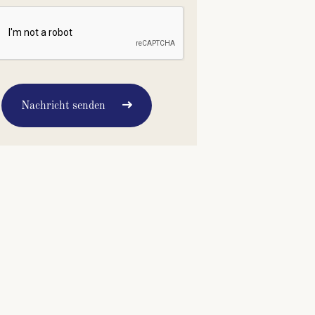
Nachricht senden