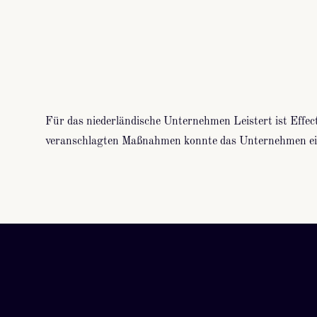
Für das niederländische Unternehmen Leistert ist Effect
veranschlagten Maßnahmen konnte das Unternehmen eine