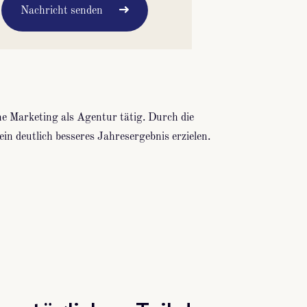
Nachricht senden
ne Marketing als Agentur tätig. Durch die
 deutlich besseres Jahresergebnis erzielen.