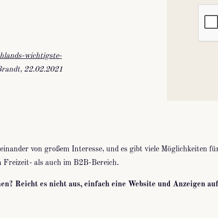
hlands-wichtigste-
Brandt, 22.02.2021
reinander von großem Interesse, und es gibt viele Möglichkeiten 
 Freizeit- als auch im B2B-Bereich.
n? Reicht es nicht aus, einfach eine Website und Anzeigen au