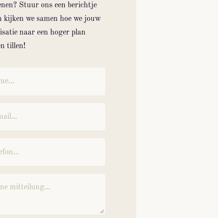
enen? Stuur ons een berichtje
n kijken we samen hoe we jouw
isatie naar een hoger plan
 tillen!