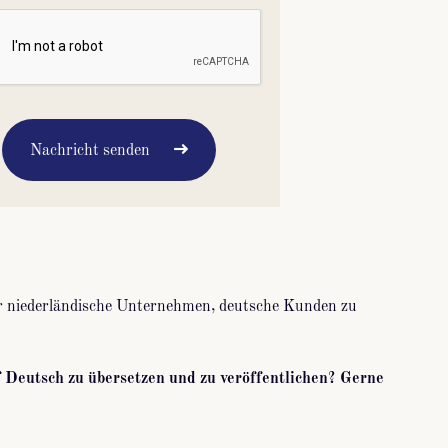
Nachricht senden
für niederländische Unternehmen, deutsche Kunden zu
f Deutsch zu übersetzen und zu veröffentlichen? Gerne