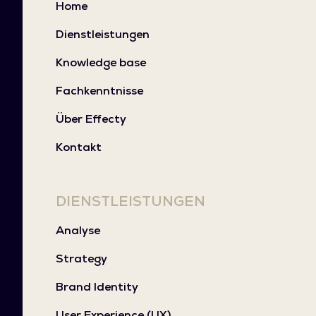
Home
Dienstleistungen
Knowledge base
Fachkenntnisse
Über Effecty
Kontakt
DIENSTLEISTUNGEN
Analyse
Strategy
Brand Identity
User Experience (UX)