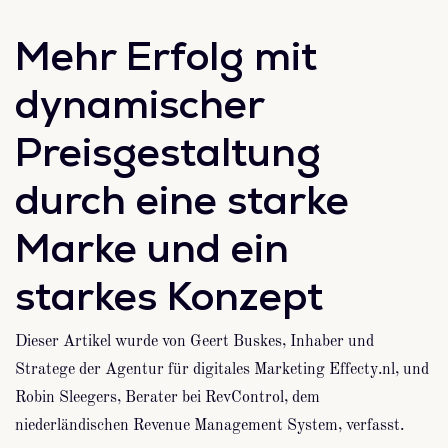
Mehr Erfolg mit
dynamischer
Preisgestaltung
durch eine starke
Marke und ein
starkes Konzept
Dieser Artikel wurde von Geert Buskes, Inhaber und
Stratege der Agentur für digitales Marketing Effecty.nl, und
Robin Sleegers, Berater bei RevControl, dem
niederländischen Revenue Management System, verfasst.