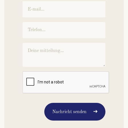
Nachricht senden