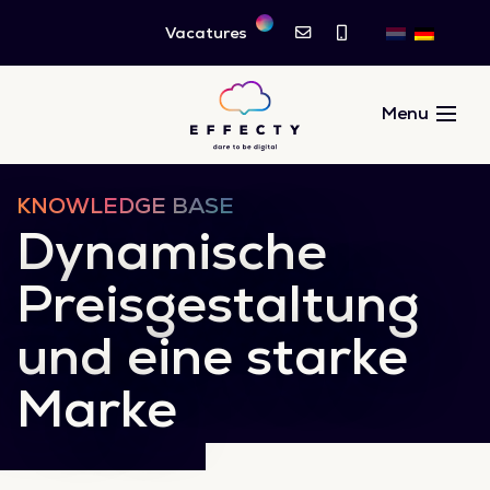
Vacatures
KNOWLEDGE BASE
Dynamische
Preisgestaltung
und eine starke
Marke