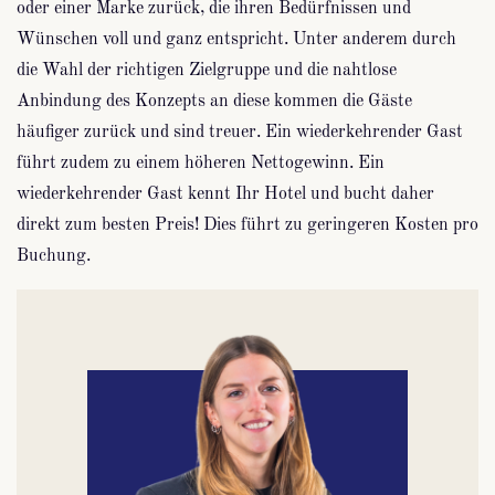
oder einer Marke zurück, die ihren Bedürfnissen und
Wünschen voll und ganz entspricht. Unter anderem durch
die Wahl der richtigen Zielgruppe und die nahtlose
Anbindung des Konzepts an diese kommen die Gäste
häufiger zurück und sind treuer. Ein wiederkehrender Gast
führt zudem zu einem höheren Nettogewinn. Ein
wiederkehrender Gast kennt Ihr Hotel und bucht daher
direkt zum besten Preis! Dies führt zu geringeren Kosten pro
Buchung.