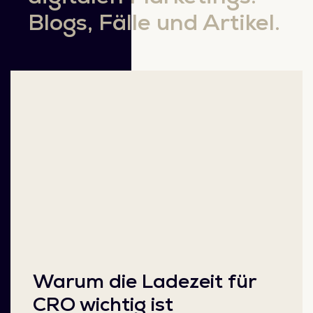
Blogs, Fälle und Artikel.
Warum die Ladezeit für
CRO wichtig ist