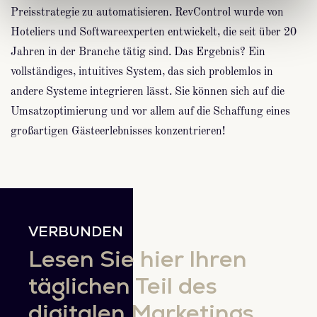
Preisstrategie zu automatisieren. RevControl wurde von
Hoteliers und Softwareexperten entwickelt, die seit über 20
Jahren in der Branche tätig sind. Das Ergebnis? Ein
vollständiges, intuitives System, das sich problemlos in
andere Systeme integrieren lässt. Sie können sich auf die
Umsatzoptimierung und vor allem auf die Schaffung eines
großartigen Gästeerlebnisses konzentrieren!
VERBUNDEN
Lesen Sie hier Ihren
täglichen Teil des
digitalen Marketings.