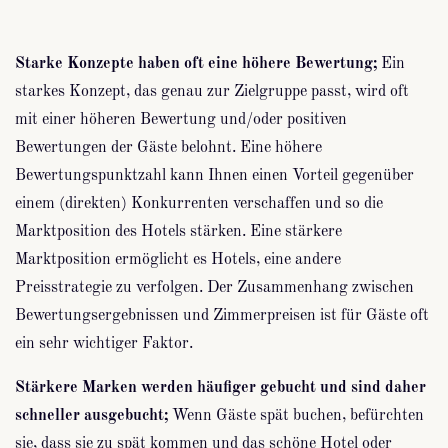
Starke Konzepte haben oft eine höhere Bewertung;
Ein
starkes Konzept, das genau zur Zielgruppe passt, wird oft
mit einer höheren Bewertung und/oder positiven
Bewertungen der Gäste belohnt. Eine höhere
Bewertungspunktzahl kann Ihnen einen Vorteil gegenüber
einem (direkten) Konkurrenten verschaffen und so die
Marktposition des Hotels stärken. Eine stärkere
Marktposition ermöglicht es Hotels, eine andere
Preisstrategie zu verfolgen. Der Zusammenhang zwischen
Bewertungsergebnissen und Zimmerpreisen ist für Gäste oft
ein sehr wichtiger Faktor.
Stärkere Marken werden häufiger gebucht und sind daher
schneller ausgebucht;
Wenn Gäste spät buchen, befürchten
sie, dass sie zu spät kommen und das schöne Hotel oder