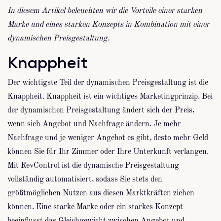
In diesem Artikel beleuchten wir die Vorteile einer starken
Marke und eines starken Konzepts in Kombination mit einer
dynamischen Preisgestaltung.
Knappheit
Der wichtigste Teil der dynamischen Preisgestaltung ist die
Knappheit. Knappheit ist ein wichtiges Marketingprinzip. Bei
der dynamischen Preisgestaltung ändert sich der Preis,
wenn sich Angebot und Nachfrage ändern. Je mehr
Nachfrage und je weniger Angebot es gibt, desto mehr Geld
können Sie für Ihr Zimmer oder Ihre Unterkunft verlangen.
Mit RevControl ist die dynamische Preisgestaltung
vollständig automatisiert, sodass Sie stets den
größtmöglichen Nutzen aus diesen Marktkräften ziehen
können. Eine starke Marke oder ein starkes Konzept
beeinflusst das Gleichgewicht zwischen Angebot und