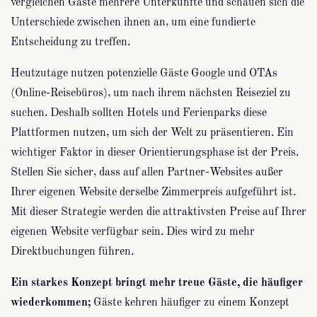
vergleichen Gäste mehrere Unterkünfte und schauen sich die
Unterschiede zwischen ihnen an, um eine fundierte
Entscheidung zu treffen.
Heutzutage nutzen potenzielle Gäste Google und OTAs
(Online-Reisebüros), um nach ihrem nächsten Reiseziel zu
suchen. Deshalb sollten Hotels und Ferienparks diese
Plattformen nutzen, um sich der Welt zu präsentieren. Ein
wichtiger Faktor in dieser Orientierungsphase ist der Preis.
Stellen Sie sicher, dass auf allen Partner-Websites außer
Ihrer eigenen Website derselbe Zimmerpreis aufgeführt ist.
Mit dieser Strategie werden die attraktivsten Preise auf Ihrer
eigenen Website verfügbar sein. Dies wird zu mehr
Direktbuchungen führen.
Ein starkes Konzept bringt mehr treue Gäste, die häufiger
wiederkommen;
Gäste kehren häufiger zu einem Konzept