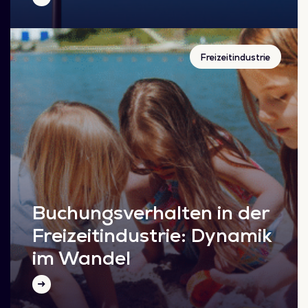
Freizeitindustrie
Buchungsverhalten in der
Freizeitindustrie: Dynamik
im Wandel