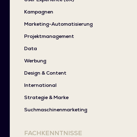
Kampagnen
Marketing-Automatisierung
Projektmanagement
Data
Werbung
Design & Content
International
Strategie & Marke
Suchmaschinenmarketing
FACHKENNTNISSE