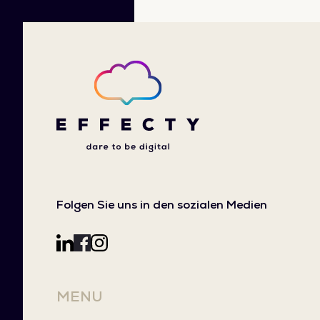
Folgen Sie uns in den sozialen Medien
MENU