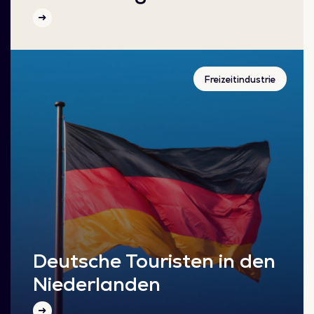
Freizeitindustrie
Deutsche Touristen in den
Niederlanden