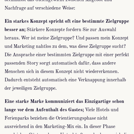
Nachfrage auf verschiedene Weise:
Ein starkes Konzept spricht oft eine bestimmte Zielgruppe
besser an;
Stärkere Konzepte fordern Sie zur Auswahl
heraus. Wer ist meine Zielgruppe? Und passen mein Konzept
und Marketing nahtlos zu dem, was diese Zielgruppe sucht?
Die Ansprache einer bestimmten Zielgruppe mit einer perfekt
passenden Story sorgt automatisch dafür, dass andere
Menschen sich in diesem Konzept nicht wiedererkennen.
Dadurch entsteht automatisch eine Verknappung innerhalb
der jeweiligen Zielgruppe.
Eine starke Marke kommuniziert das Einzigartige schon
lange vor dem Aufenthalt des Gastes;
Viele Hotels und
Ferienparks beziehen die Orientierungsphase nicht
ausreichend in den Marketing-Mix ein. In dieser Phase