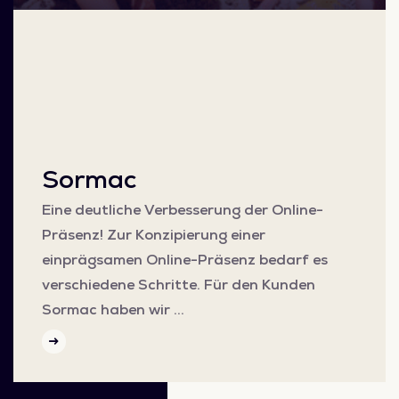
Sormac
Eine deutliche Verbesserung der Online-
Präsenz! Zur Konzipierung einer
einprägsamen Online-Präsenz bedarf es
verschiedene Schritte. Für den Kunden
Sormac haben wir …