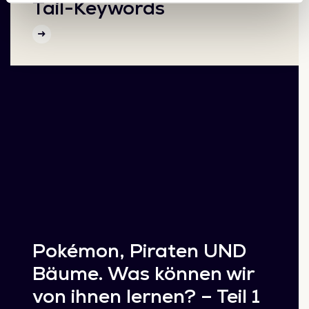
Tail-Keywords
Pokémon, Piraten UND
Bäume. Was können wir
von ihnen lernen? – Teil 1