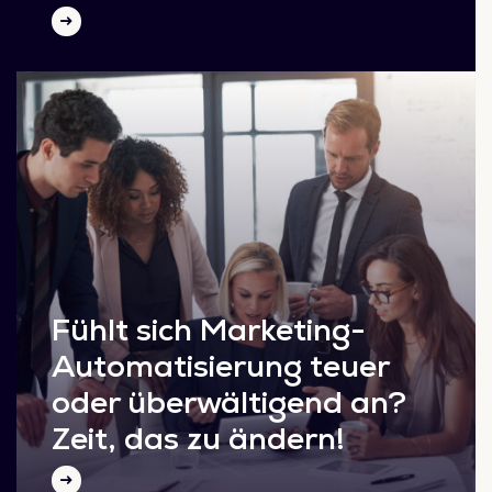
Fühlt sich Marketing-
Automatisierung teuer
oder überwältigend an?
Zeit, das zu ändern!