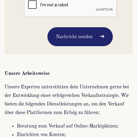
Nachricht senden
Unsere Arbeitsweise
Unsere Experten unterstützen dein Unternehmen gerne bei
der Entwicklung einer erfolgreichen Verkaufsstrategie. Wir
bieten die folgenden Dienstleistungen an, um den Verkauf
über diese Plattformen zum Erfolg zu führen:
Beratung zum Verkauf auf Online-Marktplätzen;
Einrichten von Konten;