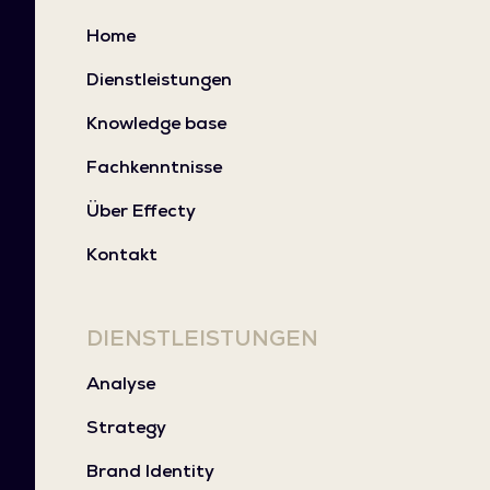
Home
Dienstleistungen
Knowledge base
Fachkenntnisse
Über Effecty
Kontakt
DIENSTLEISTUNGEN
Analyse
Strategy
Brand Identity