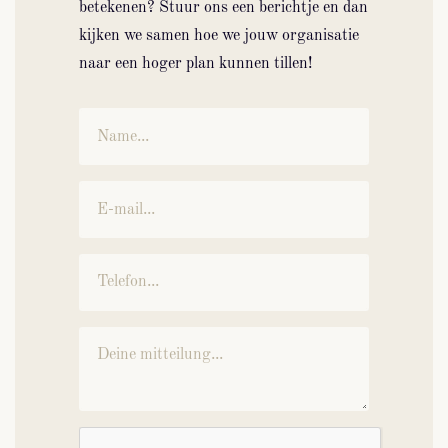
betekenen? Stuur ons een berichtje en dan
kijken we samen hoe we jouw organisatie
naar een hoger plan kunnen tillen!