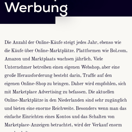
Werbung
Die Anzahl der Online-Käufe steigt jedes Jahr, ebenso wie
die Käufe über Online-Marktplätze. Plattformen wie Bol.com,
Amazon und Marktplaats wachsen jährlich. Viele
Unternehmer betreiben einen eigenen Webshop, aber eine
große Herausforderung besteht darin, Traffic auf den
eigenen Online-Shop zu bringen. Daher wird empfohlen, sich
mit Marketplace Advertising zu befassen. Die aktuellen
Online-Marktplätze in den Niederlanden sind sehr zugänglich
und bieten eine enorme Reichweite. Besonders wenn man das
einfache Einrichten eines Kontos und das Schalten von
Marketplace-Anzeigen betrachtet, wird der Verkauf enorm