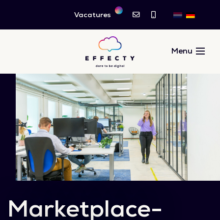
Vacatures
Marketplace-