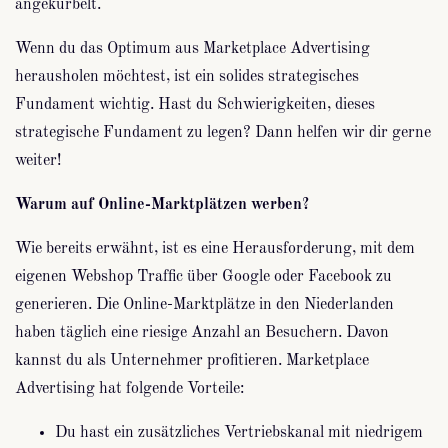
angekurbelt.
Wenn du das Optimum aus Marketplace Advertising
herausholen möchtest, ist ein solides strategisches
Fundament wichtig. Hast du Schwierigkeiten, dieses
strategische Fundament zu legen? Dann helfen wir dir gerne
weiter!
Warum auf Online-Marktplätzen werben?
Wie bereits erwähnt, ist es eine Herausforderung, mit dem
eigenen Webshop Traffic über Google oder Facebook zu
generieren. Die Online-Marktplätze in den Niederlanden
haben täglich eine riesige Anzahl an Besuchern. Davon
kannst du als Unternehmer profitieren. Marketplace
Advertising hat folgende Vorteile:
Du hast ein zusätzliches Vertriebskanal mit niedrigem