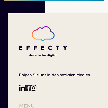
Folgen Sie uns in den sozialen Medien
MENU