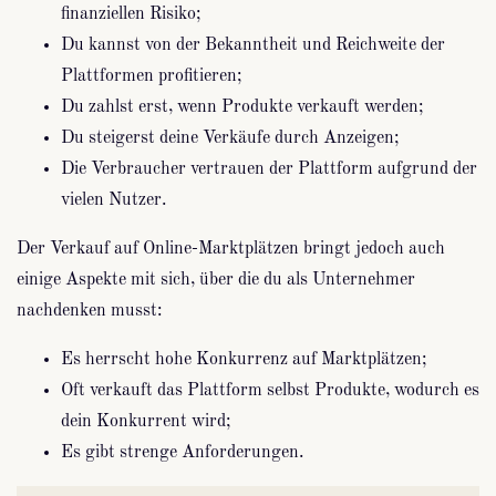
finanziellen Risiko;
Du kannst von der Bekanntheit und Reichweite der
Plattformen profitieren;
Du zahlst erst, wenn Produkte verkauft werden;
Du steigerst deine Verkäufe durch Anzeigen;
Die Verbraucher vertrauen der Plattform aufgrund der
vielen Nutzer.
Der Verkauf auf Online-Marktplätzen bringt jedoch auch
einige Aspekte mit sich, über die du als Unternehmer
nachdenken musst:
Es herrscht hohe Konkurrenz auf Marktplätzen;
Oft verkauft das Plattform selbst Produkte, wodurch es
dein Konkurrent wird;
Es gibt strenge Anforderungen.