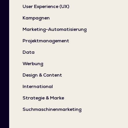
User Experience (UX)
Kampagnen
Marketing-Automatisierung
Projektmanagement
Data
Werbung
Design & Content
International
Strategie & Marke
Suchmaschinenmarketing