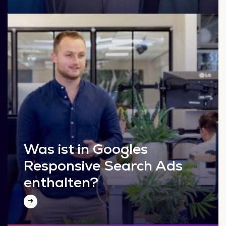
Was ist in Googles
Responsive Search Ads
enthalten?