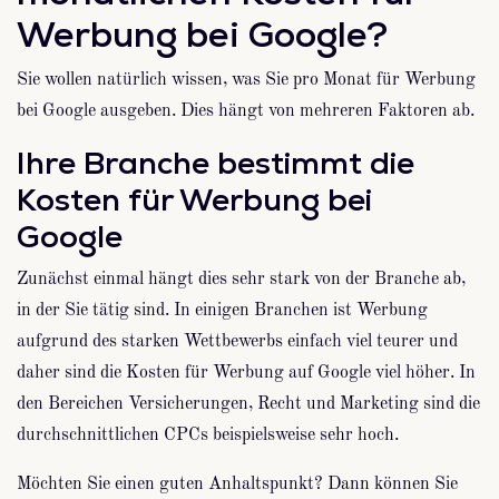
Werbung bei Google?
Sie wollen natürlich wissen, was Sie pro Monat für Werbung
bei Google ausgeben. Dies hängt von mehreren Faktoren ab.
Ihre Branche bestimmt die
Kosten für Werbung bei
Google
Zunächst einmal hängt dies sehr stark von der Branche ab,
in der Sie tätig sind. In einigen Branchen ist Werbung
aufgrund des starken Wettbewerbs einfach viel teurer und
daher sind die Kosten für Werbung auf Google viel höher. In
den Bereichen Versicherungen, Recht und Marketing sind die
durchschnittlichen CPCs beispielsweise sehr hoch.
Möchten Sie einen guten Anhaltspunkt? Dann können Sie