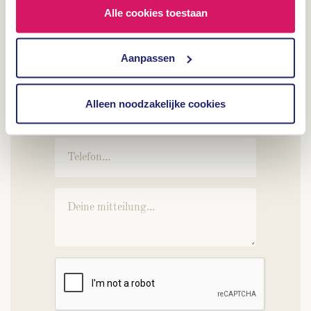
naar een hoger plan kunnen tillen!
Alle cookies toestaan
Aanpassen
Alleen noodzakelijke cookies