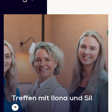
Treffen mit Ilona und Sil