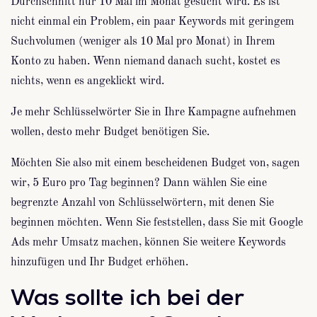
Durchschnitt nur 10 Mal im Monat gesucht wird. Es ist
nicht einmal ein Problem, ein paar Keywords mit geringem
Suchvolumen (weniger als 10 Mal pro Monat) in Ihrem
Konto zu haben. Wenn niemand danach sucht, kostet es
nichts, wenn es angeklickt wird.
Je mehr Schlüsselwörter Sie in Ihre Kampagne aufnehmen
wollen, desto mehr Budget benötigen Sie.
Möchten Sie also mit einem bescheidenen Budget von, sagen
wir, 5 Euro pro Tag beginnen? Dann wählen Sie eine
begrenzte Anzahl von Schlüsselwörtern, mit denen Sie
beginnen möchten. Wenn Sie feststellen, dass Sie mit Google
Ads mehr Umsatz machen, können Sie weitere Keywords
hinzufügen und Ihr Budget erhöhen.
Was sollte ich bei der