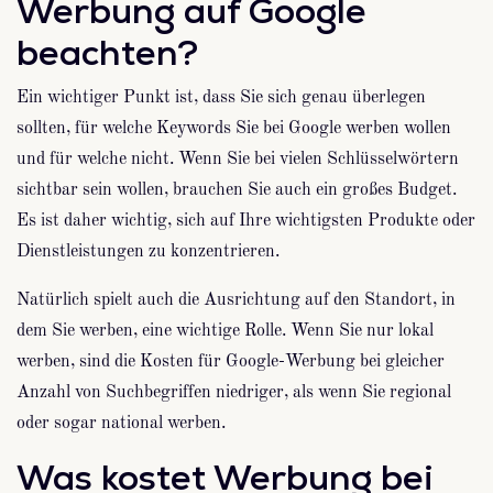
Werbung auf Google
beachten?
Ein wichtiger Punkt ist, dass Sie sich genau überlegen
sollten, für welche Keywords Sie bei Google werben wollen
und für welche nicht. Wenn Sie bei vielen Schlüsselwörtern
sichtbar sein wollen, brauchen Sie auch ein großes Budget.
Es ist daher wichtig, sich auf Ihre wichtigsten Produkte oder
Dienstleistungen zu konzentrieren.
Natürlich spielt auch die Ausrichtung auf den Standort, in
dem Sie werben, eine wichtige Rolle. Wenn Sie nur lokal
werben, sind die Kosten für Google-Werbung bei gleicher
Anzahl von Suchbegriffen niedriger, als wenn Sie regional
oder sogar national werben.
Was kostet Werbung bei