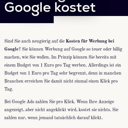
Google kostet
Sind Sie auch neugierig auf die
Kosten für Werbung bei
Google
? Sie können Werbung auf Google so teuer oder billig
machen, wie Sie wollen. Im Prinzip können Sie bereits mit
einem Budget von 1 Euro pro Tag werben. Allerdings ist ein
Budget von 1 Euro pro Tag sehr begrenzt, denn in manchen
Branchen erreichen Sie damit nicht einmal einen Klick pro
Tag.
Bei Google Ads zahlen Sie pro Klick. Wenn Ihre Anzeige
angezeigt, aber nicht angeklickt wird, kostet sie nichts. Sie
zahlen nur, wenn jemand tatsächlich darauf klickt.