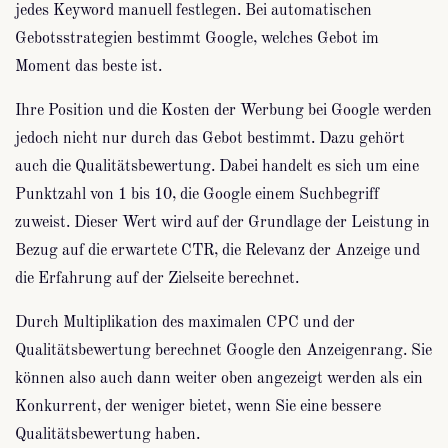
jedes Keyword manuell festlegen. Bei automatischen
Gebotsstrategien bestimmt Google, welches Gebot im
Moment das beste ist.
Ihre Position und die Kosten der Werbung bei Google werden
jedoch nicht nur durch das Gebot bestimmt. Dazu gehört
auch die Qualitätsbewertung. Dabei handelt es sich um eine
Punktzahl von 1 bis 10, die Google einem Suchbegriff
zuweist. Dieser Wert wird auf der Grundlage der Leistung in
Bezug auf die erwartete CTR, die Relevanz der Anzeige und
die Erfahrung auf der Zielseite berechnet.
Durch Multiplikation des maximalen CPC und der
Qualitätsbewertung berechnet Google den Anzeigenrang. Sie
können also auch dann weiter oben angezeigt werden als ein
Konkurrent, der weniger bietet, wenn Sie eine bessere
Qualitätsbewertung haben.