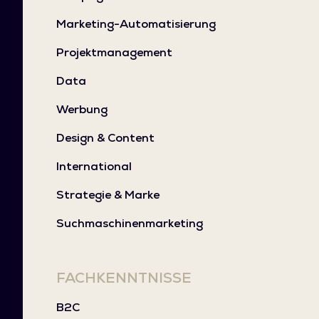
Marketing-Automatisierung
Projektmanagement
Data
Werbung
Design & Content
International
Strategie & Marke
Suchmaschinenmarketing
FACHKENNTNISSE
B2C