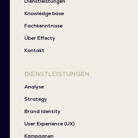
Dienstleistungen
Knowledge base
Fachkenntnisse
Über Effecty
Kontakt
DIENSTLEISTUNGEN
Analyse
Strategy
Brand Identity
User Experience (UX)
Kampagnen