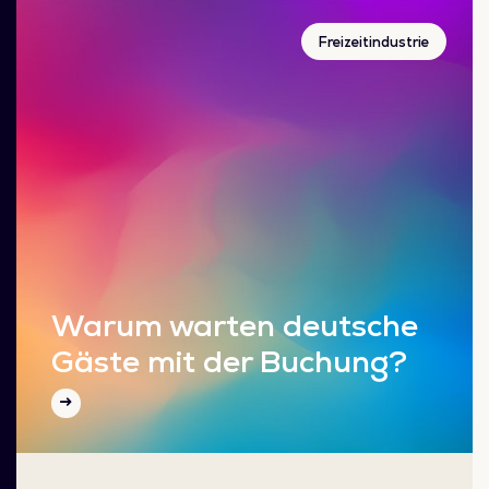
Freizeitindustrie
Warum warten deutsche
Gäste mit der Buchung?