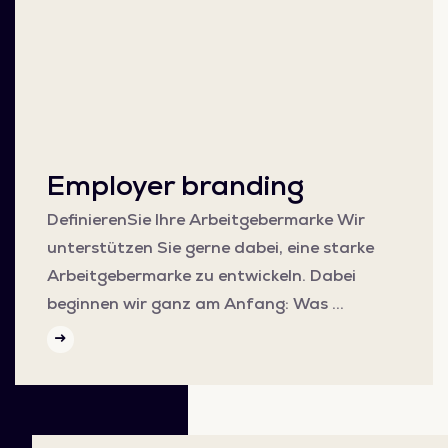
Employer branding
DefinierenSie Ihre Arbeitgebermarke Wir
unterstützen Sie gerne dabei, eine starke
Arbeitgebermarke zu entwickeln. Dabei
beginnen wir ganz am Anfang: Was …