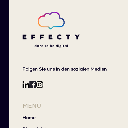
Folgen Sie uns in den sozialen Medien
MENU
Home