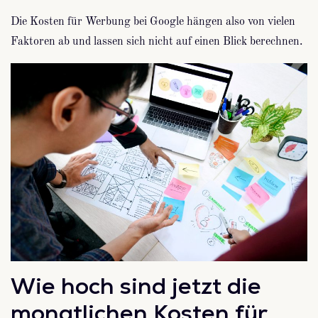
Die Kosten für Werbung bei Google hängen also von vielen
Faktoren ab und lassen sich nicht auf einen Blick berechnen.
Wie hoch sind jetzt die
monatlichen Kosten für