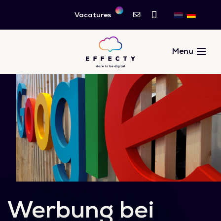
Vacatures
Werbung bei