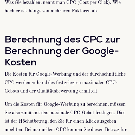
Was Sie bezahlen, nennt man CPC (Cost per Click). Wie
hoch er ist, hängt von mehreren Faktoren ab.
Berechnung des CPC zur
Berechnung der Google-
Kosten
Die Kosten für
Google-Werbung
und der durchschnittliche
CPC werden anhand des festgelegten maximalen CPC-
Gebots und der Qualitätsbewertung ermittelt.
Um die Kosten für Google-Werbung zu berechnen, müssen
Sie also zunächst das maximale CPC-Gebot festlegen. Dies
ist der Höchstbetrag, den Sie für einen Klick ausgeben
möchten. Bei manuellem CPC können Sie diesen Betrag für