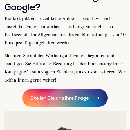
Google?
Konkret gibt es derzeit keine Antwort darauf, wie viel es
kostet, bei Google zu werben. Dies hängt von mehreren
Faktoren ab. Im Allgemeinen sollte ein Mindestbudget von 10
Euro pro Tag eingehalten werden.
Möchten Sie mit der Werbung auf Google beginnen und
benötigen Sie Hilfe oder Beratung bei der Einrichtung Ihrer
Kampagne? Dann zögern Sie nicht, uns zu kontaktieren. Wir
helfen Ihnen gerne weiter!
Stellen Sie uns Ihre Frage