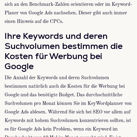
sich an den Benchmark-Zahlen orientieren oder im Keyword-
Planer von Google Ads nachsehen. Dieser gibt auch immer
einen Hinweis auf die CPCs.
Ihre Keywords und deren
Suchvolumen bestimmen die
Kosten für Werbung bei
Google
Die Anzahl der Keywords und deren Suchvolumen
bestimmen natürlich auch die Kosten für die Werbung bei
Google und das benötigte Budget. Das durchschnittliche
Suchvolumen pro Monat können Sie im KeyWordplanner von
Google Ads ablesen. Während Sie sich bei SEO vor allem auf
Keywords mit hohem Suchvolumen konzentrieren sollten, ist
es für Google Ads kein Problem, wenn ein Keyword im