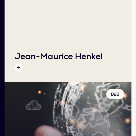
Jean-Maurice Henkel
B2B