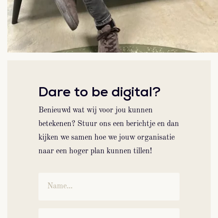
Dare to be digital?
Benieuwd wat wij voor jou kunnen
betekenen? Stuur ons een berichtje en dan
kijken we samen hoe we jouw organisatie
naar een hoger plan kunnen tillen!