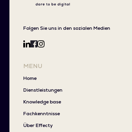
Folgen Sie uns in den sozialen Medien
MENU
Home
Dienstleistungen
Knowledge base
Fachkenntnisse
Über Effecty