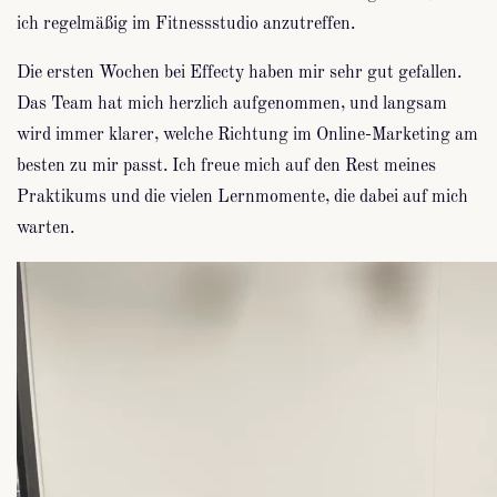
ich regelmäßig im Fitnessstudio anzutreffen.
Die ersten Wochen bei Effecty haben mir sehr gut gefallen.
Das Team hat mich herzlich aufgenommen, und langsam
wird immer klarer, welche Richtung im Online-Marketing am
besten zu mir passt. Ich freue mich auf den Rest meines
Praktikums und die vielen Lernmomente, die dabei auf mich
warten.