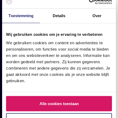
Toestemming
Details
Over
Wij gebruiken cookies om je ervaring te verbeteren
We gebruiken cookies om content en advertenties te
personaliseren, om functies voor social media te bieden
en om ons websiteverkeer te analyseren. Informatie kan
worden gedeeld met partners. Zij kunnen gegevens
Nicht einfach übersetzen.
combineren met andere gegevens die zij verzamelen. Je
gaat akkoord met onze cookies als je onze website blijft
gebruiken.
Alle cookies toestaan