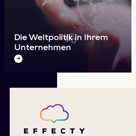
Die Weltpolitik in Ihrem
Unternehmen