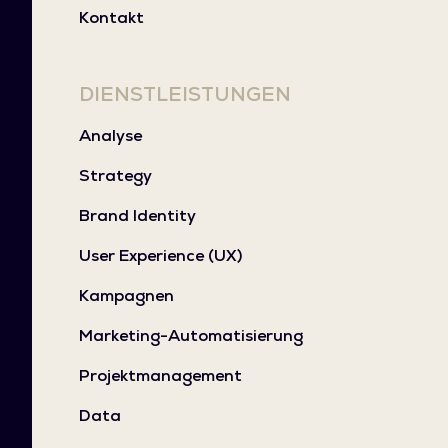
Kontakt
DIENSTLEISTUNGEN
Analyse
Strategy
Brand Identity
User Experience (UX)
Kampagnen
Marketing-Automatisierung
Projektmanagement
Data