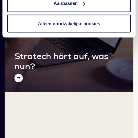
Aanpassen
Alleen noodzakelijke cookies
Stratech hört auf, was
nun?