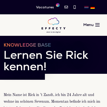
Vacatures
KNOWLEDGE BASE
Lernen Sie Rick
kennen!
Mein Name ist Rick in ’t Zandt, ich bin 24 Jahre alt und
wohne im schönen Sevenum. Momentan befinde ich mich im