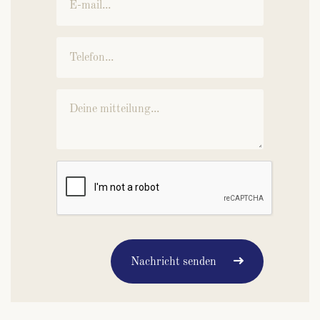
Nachricht senden