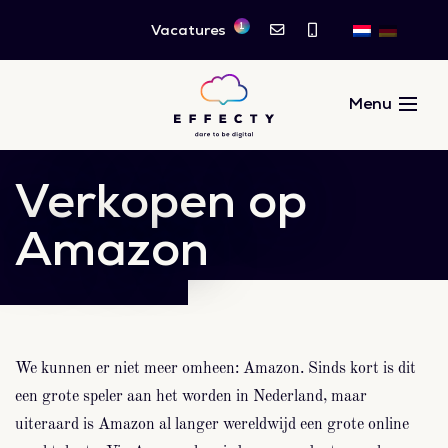
1
Vacatures
Verkopen op
Amazon
We kunnen er niet meer omheen: Amazon. Sinds kort is dit
een grote speler aan het worden in Nederland, maar
uiteraard is Amazon al langer wereldwijd een grote online