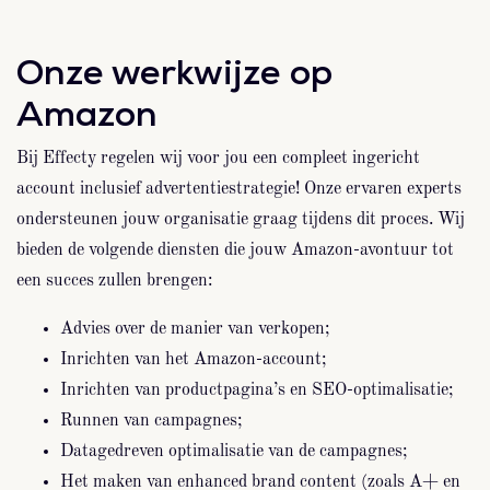
Onze werkwijze op
Amazon
Bij Effecty regelen wij voor jou een compleet ingericht
account inclusief advertentiestrategie! Onze ervaren experts
ondersteunen jouw organisatie graag tijdens dit proces. Wij
bieden de volgende diensten die jouw Amazon-avontuur tot
een succes zullen brengen:
Advies over de manier van verkopen;
Inrichten van het Amazon-account;
Inrichten van productpagina’s en SEO-optimalisatie;
Runnen van campagnes;
Datagedreven optimalisatie van de campagnes;
Het maken van enhanced brand content (zoals A+ en