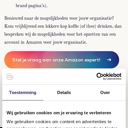
brand pagina’s).
Benieuwd naar de mogelijkheden voor jouw organisatie?
Kom vrijblijvend een lekkere kop koffie (of thee) drinken, dan
bespreken wij de mogelijkheden voor het opzetten van een
account in Amazon voor jouw organisatie.
Stel je vraag aan onze Amazon expert!
Toestemming
Details
Over
Wij gebruiken cookies om je ervaring te verbeteren
We gebruiken cookies om content en advertenties te