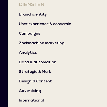
DIENSTEN
Brand identity
User experience & conversie
Campaigns
Zoekmachine marketing
Analytics
Data & automation
Strategie & Merk
Design & Content
Advertising
International