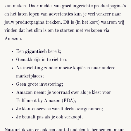
kan maken. Door middel van goed ingerichte productpagina’s
en het laten lopen van advertenties kun je veel verkeer naar
jouw productpagina trekken. Dit is (in het kort) waarom wij
vinden dat het slim is om te starten met verkopen via
Amazon:
Een
gigantisch
bereik;
Gemakkelijk in te richten;
Na inrichting zonder moeite kopiëren naar andere
marketplaces;
Geen grote investering;
Amazon neemt je voorraad over als je kiest voor
Fulfilment by Amazon (FBA);
Je klantenservice wordt deels overgenomen;
Je betaalt pas als je ook verkoopt.
Natuurlijk zijn er ook een aantal nadelen te benoemen, maar