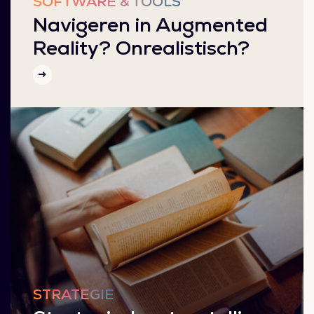
SOFTWARE & TOOLS
Navigeren in Augmented
Reality? Onrealistisch?
STRATEGIE