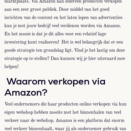
marktplaats. Via Amazon kan iedereen producten verkopen
aan een zeer groot publiek. Door middel van het goed
inrichten van de content en het laten lopen van advertenties
kun je met jouw bedrijf veel verdienen worden via Amazon.
En het mooie is dat je dit alles voor een relatief lage
investering kunt realiseren! Het is wel belangrijk dat er een
goede strategie ten grondslag ligt. Vind je het lastig om deze
strategie op te stellen? Dan kunnen wij je hier uiteraard mee
helpen!
Waarom verkopen via
Amazon?
Veel ondernemers die haar producten online verkopen via hun
eigen webshop hebben moeite met het binnenhalen van veel
verkeer naar de webshop. Amazon is een platform dat enorm
veel verkeer binnenhaalt, waar jij als ondernemer gebruik van