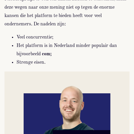
deze wegen naar onze mening niet op tegen de enorme
kansen die het platform te bieden heeft voor veel
ondernemers. De nadelen zijn:
Veel concurrentie;
Het platform is in Nederland minder populair dan
bijvoorbeeld
com;
Strenge eisen.