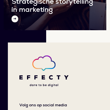
Strategische storytelling
in marketing
Volg ons op social media