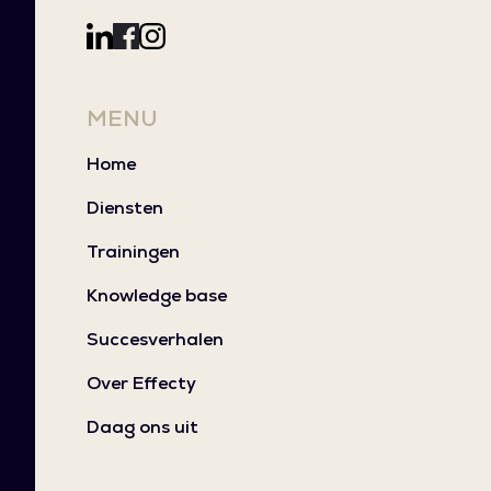
MENU
Home
Diensten
Trainingen
Knowledge base
Succesverhalen
Over Effecty
Daag ons uit