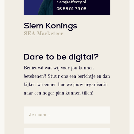
siem@effecty.nl
06 58 91 79 08
Siem Konings
SEA Marketeer
Dare to be digital?
Benieuwd wat wij voor jou kunnen
betekenen? Stuur ons een berichtje en dan
kijken we samen hoe we jouw organisatie
naar een hoger plan kunnen tillen!