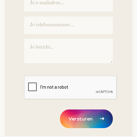
Versturen