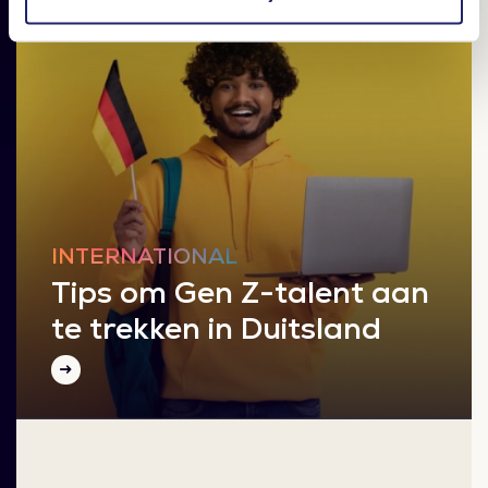
Employer branding
INTERNATIONAL
Tips om Gen Z-talent aan
te trekken in Duitsland