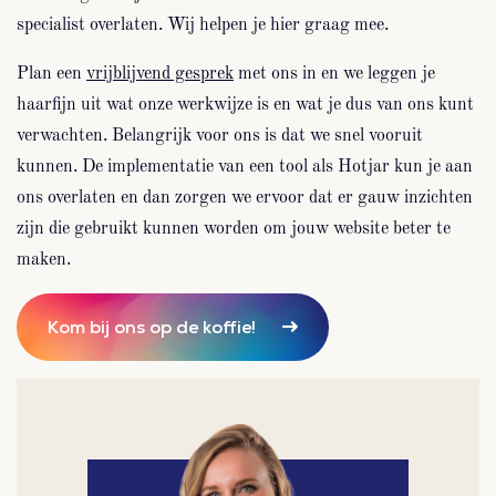
specialist overlaten. Wij helpen je hier graag mee.
Plan een
vrijblijvend gesprek
met ons in en we leggen je
haarfijn uit wat onze werkwijze is en wat je dus van ons kunt
verwachten. Belangrijk voor ons is dat we snel vooruit
kunnen. De implementatie van een tool als Hotjar kun je aan
ons overlaten en dan zorgen we ervoor dat er gauw inzichten
zijn die gebruikt kunnen worden om jouw website beter te
maken.
Kom bij ons op de koffie!