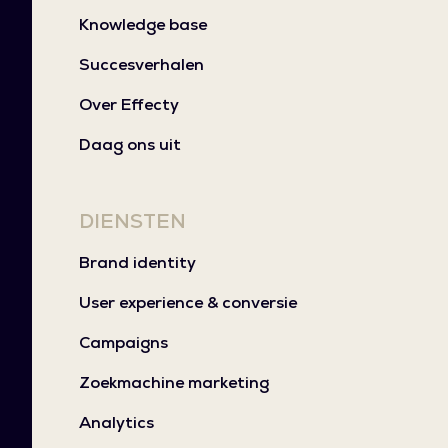
Knowledge base
Succesverhalen
Over Effecty
Daag ons uit
DIENSTEN
Brand identity
User experience & conversie
Campaigns
Zoekmachine marketing
Analytics