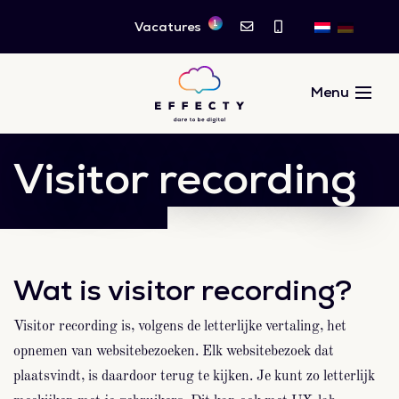
1
Vacatures
Visitor recording
Wat is visitor recording?
Visitor recording is, volgens de letterlijke vertaling, het
opnemen van websitebezoeken. Elk websitebezoek dat
plaatsvindt, is daardoor terug te kijken. Je kunt zo letterlijk