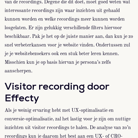
van de recordings. Degene die dit doet, moet goed weten wat
interessante recordings zijn waar inzichten uit gehaald
kunnen worden en welke recordings meer kunnen worden
losgelaten. Er zijn gelukkig verschillende filters hiervoor
beschikbaar. Pak je het op de juiste manier aan, dan kun je zo
snel verbeterkansen voor je website vinden. Ondertussen zul
je je websitebezoekers ook een stuk beter leren kennen.
Misschien kun je op basis hiervan je persona’s zelfs
aanscherpen.
Visitor recording door
Effecty
Als je weinig ervaring hebt met UX-optimalisatie en
conversie-optimalisatie, zal het lastig voor je zijn om nuttige
inzichten uit visitor recordings te halen. De analyse van zo’n
recordings kun je daarom het best aan een UX- of CRO-