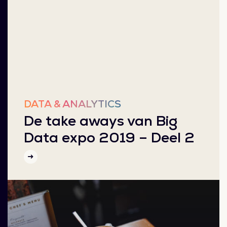
DATA & ANALYTICS
De take aways van Big
Data expo 2019 – Deel 2