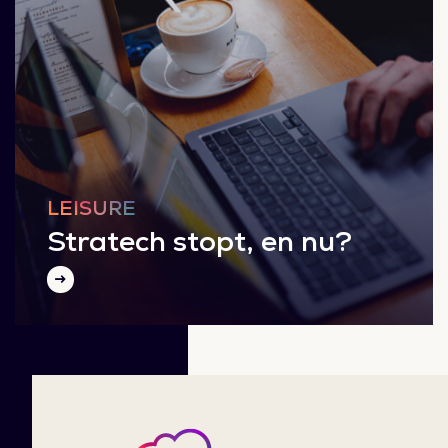
LEISURE
Stratech stopt, en nu?