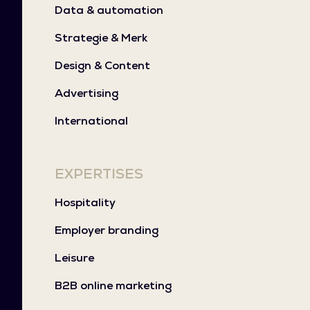
Data & automation
Strategie & Merk
Design & Content
Advertising
International
EXPERTISES
Hospitality
Employer branding
Leisure
B2B online marketing