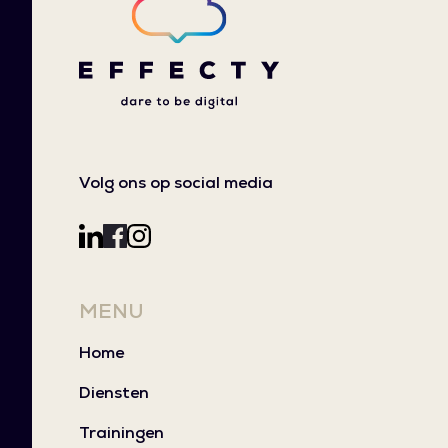
Volg ons op social media
MENU
Home
Diensten
Trainingen