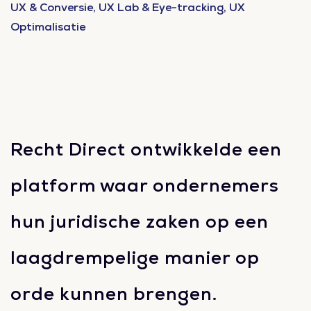
UX & Conversie, UX Lab & Eye-tracking, UX
Optimalisatie
Recht Direct ontwikkelde een
platform waar ondernemers
hun juridische zaken op een
laagdrempelige manier op
orde kunnen brengen.