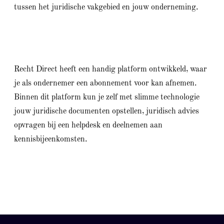
tussen het juridische vakgebied en jouw onderneming.
Recht Direct heeft een handig platform ontwikkeld, waar
je als ondernemer een abonnement voor kan afnemen.
Binnen dit platform kun je zelf met slimme technologie
jouw juridische documenten opstellen, juridisch advies
opvragen bij een helpdesk en deelnemen aan
kennisbijeenkomsten.