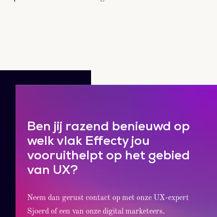
Ben jij razend benieuwd op
welk vlak Effecty jou
vooruithelpt op het gebied
van UX?
Neem dan gerust contact op met onze UX-expert
Sjoerd of een van onze digital marketeers.