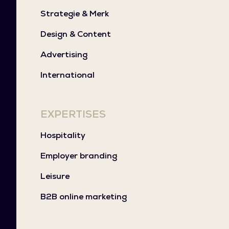
Strategie & Merk
Design & Content
Advertising
International
EXPERTISES
Hospitality
Employer branding
Leisure
B2B online marketing