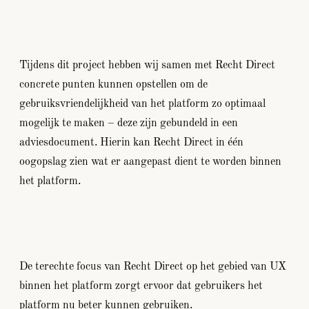
Tijdens dit project hebben wij samen met Recht Direct
concrete punten kunnen opstellen om de
gebruiksvriendelijkheid van het platform zo optimaal
mogelijk te maken – deze zijn gebundeld in een
adviesdocument. Hierin kan Recht Direct in één
oogopslag zien wat er aangepast dient te worden binnen
het platform.
De terechte focus van Recht Direct op het gebied van UX
binnen het platform zorgt ervoor dat gebruikers het
platform nu beter kunnen gebruiken.