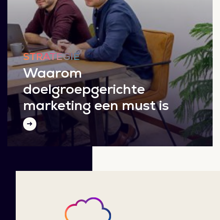
STRATEGIE
Waarom
doelgroepgerichte
marketing een must is