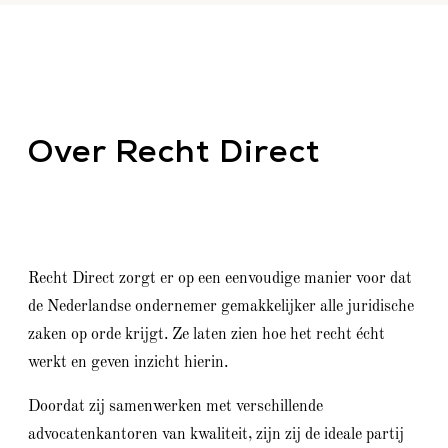
Over Recht Direct
Recht Direct zorgt er op een eenvoudige manier voor dat
de Nederlandse ondernemer gemakkelijker alle juridische
zaken op orde krijgt. Ze laten zien hoe het recht écht
werkt en geven inzicht hierin.
Doordat zij samenwerken met verschillende
advocatenkantoren van kwaliteit, zijn zij de ideale partij