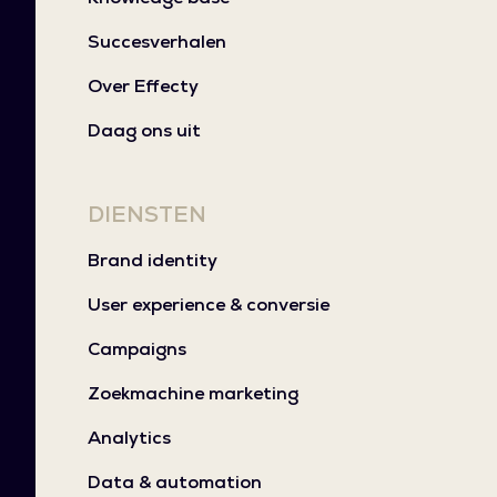
Succesverhalen
Over Effecty
Daag ons uit
DIENSTEN
Brand identity
User experience & conversie
Campaigns
Zoekmachine marketing
Analytics
Data & automation