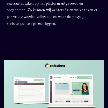
een aantal taken op het platform uitgevoerd en
opgenomen. Zo kunnen wij achteraf zien welke taken er
per vraag worden volbracht en waar de mogelijke
verbeterpunten precies liggen.