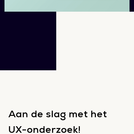
Aan de slag met het
UX-onderzoek!