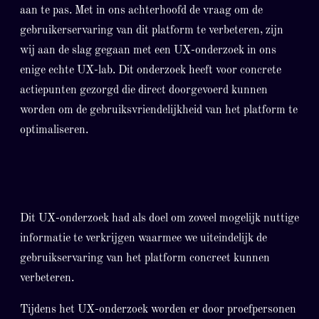
aan te pas. Met in ons achterhoofd de vraag om de
gebruikerservaring van dit platform te verbeteren, zijn
wij aan de slag gegaan met een UX-onderzoek in ons
enige echte UX-lab. Dit onderzoek heeft voor concrete
actiepunten gezorgd die direct doorgevoerd kunnen
worden om de gebruiksvriendelijkheid van het platform te
optimaliseren.
Dit UX-onderzoek had als doel om zoveel mogelijk nuttige
informatie te verkrijgen waarmee we uiteindelijk de
gebruikservaring van het platform concreet kunnen
verbeteren.
Tijdens het UX-onderzoek worden er door proefpersonen