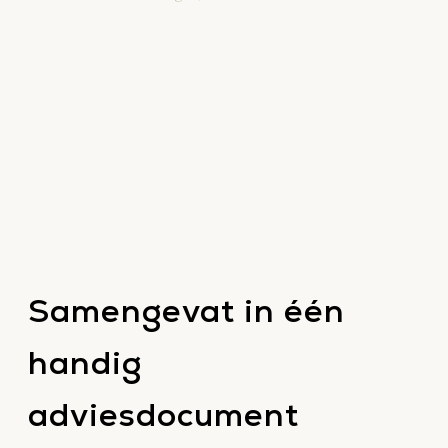
Samengevat in één
handig
adviesdocument