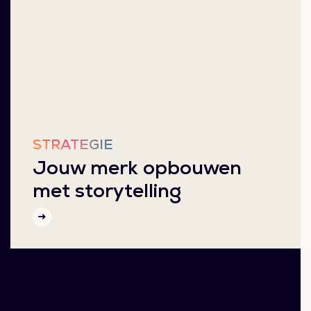
STRATEGIE
Jouw merk opbouwen
met storytelling