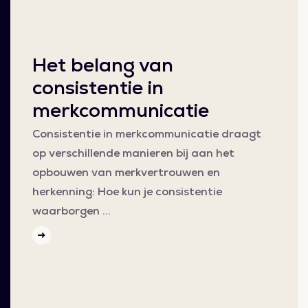
Het belang van
consistentie in
merkcommunicatie
Consistentie in merkcommunicatie draagt
op verschillende manieren bij aan het
opbouwen van merkvertrouwen en
herkenning: Hoe kun je consistentie
waarborgen …