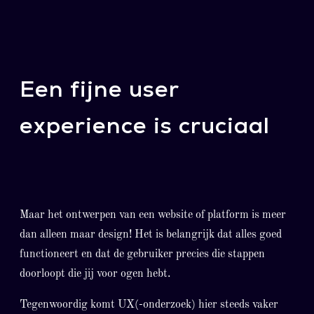
Een fijne user
experience is cruciaal
Maar het ontwerpen van een website of platform is meer
dan alleen maar design! Het is belangrijk dat alles goed
functioneert en dat de gebruiker precies die stappen
doorloopt die jij voor ogen hebt.
Tegenwoordig komt UX(-onderzoek) hier steeds vaker