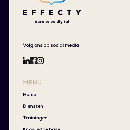
Volg ons op social media
MENU
Home
Diensten
Trainingen
Knowledge base