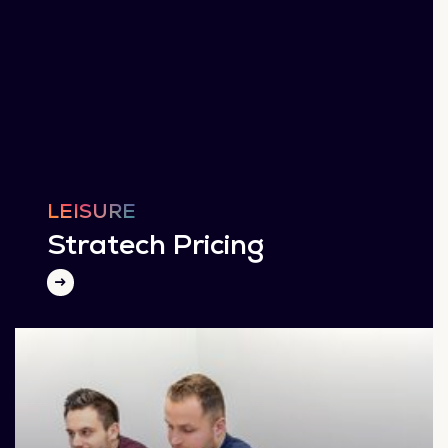
LEISURE
Stratech Pricing