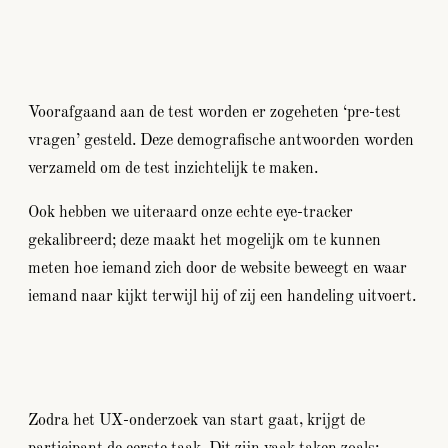
Voorafgaand aan de test worden er zogeheten ‘pre-test
vragen’ gesteld. Deze demografische antwoorden worden
verzameld om de test inzichtelijk te maken.
Ook hebben we uiteraard onze echte eye-tracker
gekalibreerd; deze maakt het mogelijk om te kunnen
meten hoe iemand zich door de website beweegt en waar
iemand naar kijkt terwijl hij of zij een handeling uitvoert.
Zodra het UX-onderzoek van start gaat, krijgt de