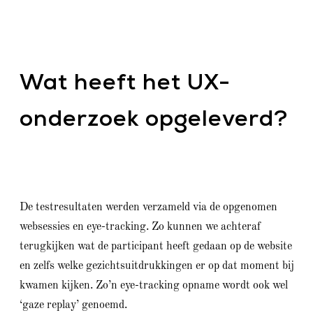
Wat heeft het UX-
onderzoek opgeleverd?
De testresultaten werden verzameld via de opgenomen
websessies en eye-tracking. Zo kunnen we achteraf
terugkijken wat de participant heeft gedaan op de website
en zelfs welke gezichtsuitdrukkingen er op dat moment bij
kwamen kijken. Zo’n eye-tracking opname wordt ook wel
‘gaze replay’ genoemd.