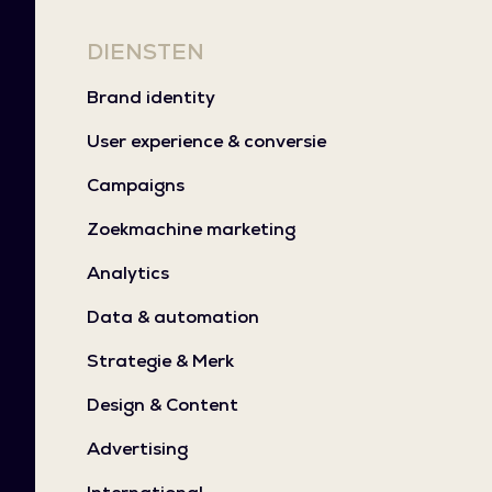
DIENSTEN
Brand identity
User experience & conversie
Campaigns
Zoekmachine marketing
Analytics
Data & automation
Strategie & Merk
Design & Content
Advertising