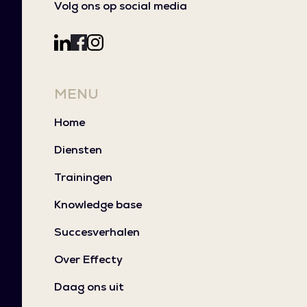
Volg ons op social media
MENU
Home
Diensten
Trainingen
Knowledge base
Succesverhalen
Over Effecty
Daag ons uit