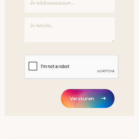
Versturen