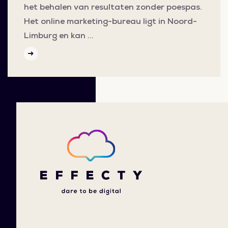
het behalen van resultaten zonder poespas.
Het online marketing-bureau ligt in Noord-
Limburg en kan …