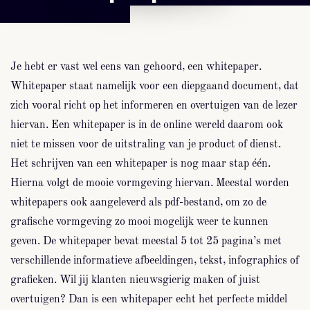
Je hebt er vast wel eens van gehoord, een whitepaper.
Whitepaper staat namelijk voor een diepgaand document, dat
zich vooral richt op het informeren en overtuigen van de lezer
hiervan. Een whitepaper is in de online wereld daarom ook
niet te missen voor de uitstraling van je product of dienst.
Het schrijven van een whitepaper is nog maar stap één.
Hierna volgt de mooie vormgeving hiervan. Meestal worden
whitepapers ook aangeleverd als pdf-bestand, om zo de
grafische vormgeving zo mooi mogelijk weer te kunnen
geven. De whitepaper bevat meestal 5 tot 25 pagina’s met
verschillende informatieve afbeeldingen, tekst, infographics of
grafieken. Wil jij klanten nieuwsgierig maken of juist
overtuigen? Dan is een whitepaper echt het perfecte middel