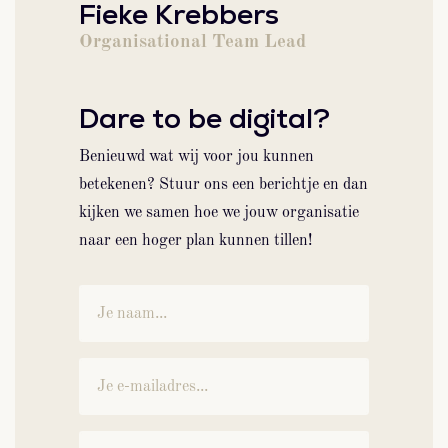
Fieke Krebbers
Organisational Team Lead
Dare to be digital?
Benieuwd wat wij voor jou kunnen
betekenen? Stuur ons een berichtje en dan
kijken we samen hoe we jouw organisatie
naar een hoger plan kunnen tillen!