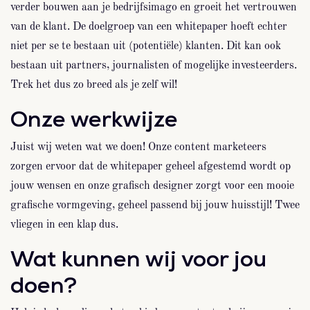
verder bouwen aan je bedrijfsimago en groeit het vertrouwen
van de klant. De doelgroep van een whitepaper hoeft echter
niet per se te bestaan uit (potentiële) klanten. Dit kan ook
bestaan uit partners, journalisten of mogelijke investeerders.
Trek het dus zo breed als je zelf wil!
Onze werkwijze
Juist wij weten wat we doen! Onze content marketeers
zorgen ervoor dat de whitepaper geheel afgestemd wordt op
jouw wensen en onze grafisch designer zorgt voor een mooie
grafische vormgeving, geheel passend bij jouw huisstijl! Twee
vliegen in een klap dus.
Wat kunnen wij voor jou
doen?