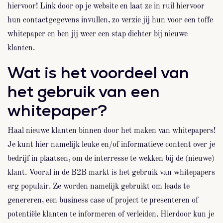
hiervoor! Link door op je website en laat ze in ruil hiervoor
hun contactgegevens invullen, zo verzie jij hun voor een toffe
whitepaper en ben jij weer een stap dichter bij nieuwe
klanten.
Wat is het voordeel van
het gebruik van een
whitepaper?
Haal nieuwe klanten binnen door het maken van whitepapers!
Je kunt hier namelijk leuke en/of informatieve content over je
bedrijf in plaatsen, om de interresse te wekken bij de (nieuwe)
klant. Vooral in de B2B markt is het gebruik van whitepapers
erg populair. Ze worden namelijk gebruikt om leads te
genereren, een business case of project te presenteren of
potentiële klanten te informeren of verleiden. Hierdoor kun je