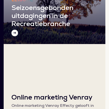
Seizoensgebonden
uitdagingen in de
Recreatiebranche
Online marketing Venray
Online marketing Venray Effecty gelooft in