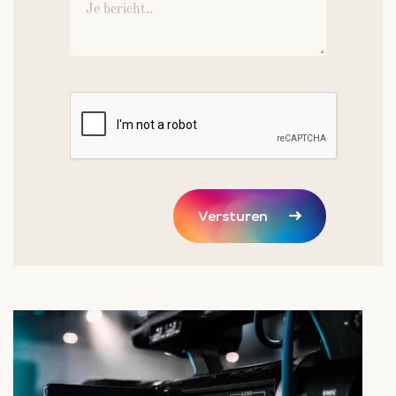
Versturen