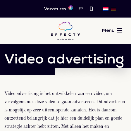
1
Vacatures
Video advertising
Video advertising is het ontwikkelen van een video, om
vervolgens met deze video te gaan adverteren. Dit adverteren
is mogelijk op zeer uiteenlopende kanalen. Het is daarom
ontzettend belangrijk dat je hier een duidelijk plan en goede
strategie achter hebt zitten. Met alleen het maken en