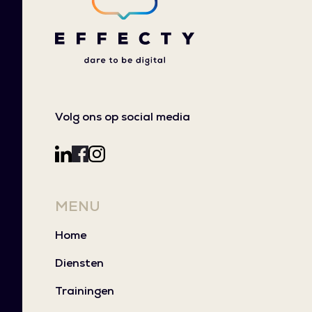
Volg ons op social media
MENU
Home
Diensten
Trainingen