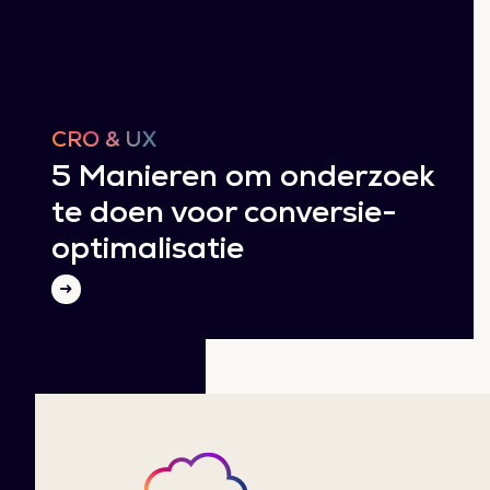
CRO & UX
5 Manieren om onderzoek
te doen voor conversie-
optimalisatie