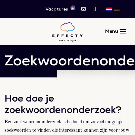
1
Vacatures
Zoekwoordenonde
Hoe doe je
zoekwoordenonderzoek?
Een zoekwoordenonderzoek is bedoeld om zo veel mogelijk
zoekwoorden te vinden die interessant kunnen zijn voor jouw