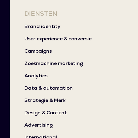
DIENSTEN
Brand identity
User experience & conversie
Campaigns
Zoekmachine marketing
Analytics
Data & automation
Strategie & Merk
Design & Content
Advertising
International