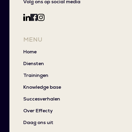
Volg ons op social media
MENU
Home
Diensten
Trainingen
Knowledge base
Succesverhalen
Over Effecty
Daag ons uit