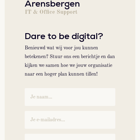
Arensbergen
IT & Office Support
Dare to be digital?
Benieuwd wat wij voor jou kunnen
betekenen? Stuur ons een berichtje en dan
kijken we samen hoe we jouw organisatie
naar een hoger plan kunnen tillen!