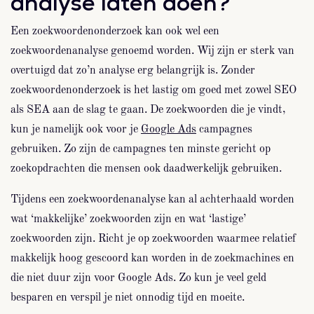
analyse laten doen?
Een zoekwoordenonderzoek kan ook wel een
zoekwoordenanalyse genoemd worden. Wij zijn er sterk van
overtuigd dat zo’n analyse erg belangrijk is. Zonder
zoekwoordenonderzoek is het lastig om goed met zowel SEO
als SEA aan de slag te gaan. De zoekwoorden die je vindt,
kun je namelijk ook voor je
Google Ads
campagnes
gebruiken. Zo zijn de campagnes ten minste gericht op
zoekopdrachten die mensen ook daadwerkelijk gebruiken.
Tijdens een zoekwoordenanalyse kan al achterhaald worden
wat ‘makkelijke’ zoekwoorden zijn en wat ‘lastige’
zoekwoorden zijn. Richt je op zoekwoorden waarmee relatief
makkelijk hoog gescoord kan worden in de zoekmachines en
die niet duur zijn voor Google Ads. Zo kun je veel geld
besparen en verspil je niet onnodig tijd en moeite.