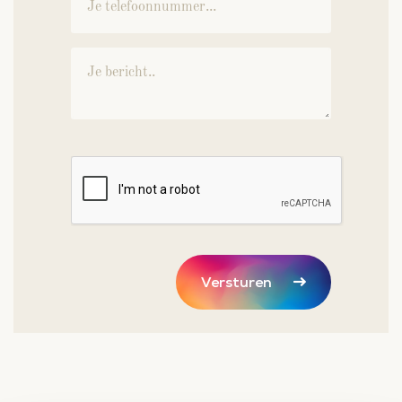
Versturen