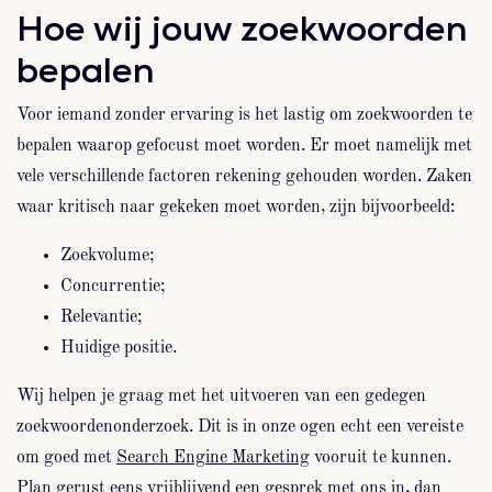
Hoe wij jouw zoekwoorden
bepalen
Voor iemand zonder ervaring is het lastig om zoekwoorden te
bepalen waarop gefocust moet worden. Er moet namelijk met
vele verschillende factoren rekening gehouden worden. Zaken
waar kritisch naar gekeken moet worden, zijn bijvoorbeeld:
Zoekvolume;
Concurrentie;
Relevantie;
Huidige positie.
Wij helpen je graag met het uitvoeren van een gedegen
zoekwoordenonderzoek. Dit is in onze ogen echt een vereiste
om goed met
Search Engine Marketing
vooruit te kunnen.
Plan gerust eens vrijblijvend een
gesprek
met ons in, dan