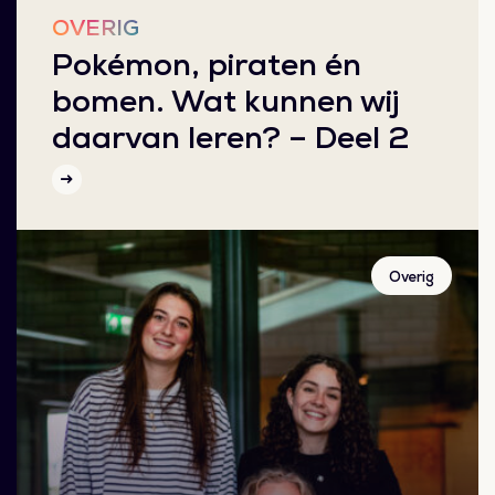
OVERIG
Pokémon, piraten én
bomen. Wat kunnen wij
daarvan leren? – Deel 2
Overig