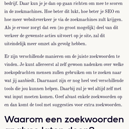
bedrijf. Daar kun je je dan op gaan richten om mee te scoren
in de zoekmachines. Hoe beter dit lukt, hoe beter je SEO en
hoe meer websiteverkeer je via de zoekmachines zult krijgen.
Als je ervoor zorgt dat een (zo groot mogelijk) deel van dit
verkeer de gewenste acties uitvoert op je site, zal dit
uiteindelijk meer omzet als gevolg hebben.
Er zijn verschillende manieren om de juiste zoekwoorden te
vinden. Je kunt allereerst al zelf gewoon nadenken over welke
zoekopdrachten mensen zullen gebruiken om te zoeken naar
wat jij aanbiedt. Daarnaast zijn er nog heel veel verschillende
tools die jou kunnen helpen. Daarbij zul je wel altijd zelf met
wat input moeten komen. Geef alvast enkele zoekwoorden op
en dan komt de tool met suggesties voor extra zoekwoorden.
Waarom een zoekwoorden