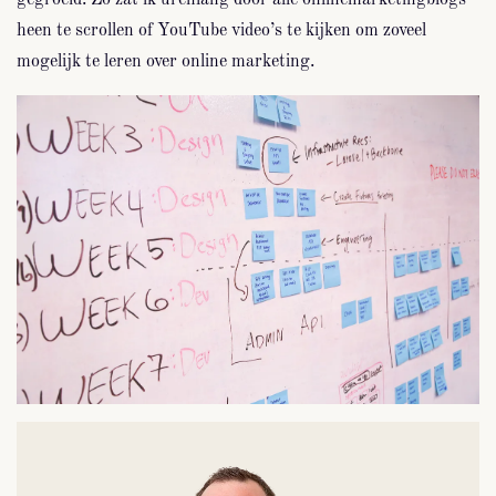
heen te scrollen of YouTube video’s te kijken om zoveel
mogelijk te leren over online marketing.