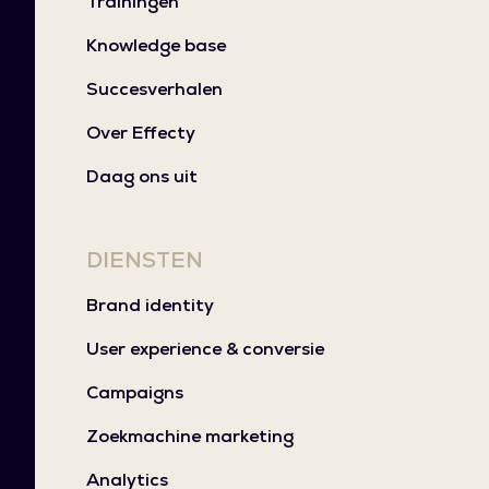
Trainingen
Knowledge base
Succesverhalen
Over Effecty
Daag ons uit
DIENSTEN
Brand identity
User experience & conversie
Campaigns
Zoekmachine marketing
Analytics