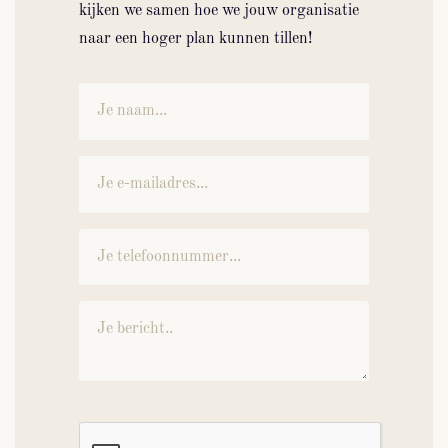
kijken we samen hoe we jouw organisatie
naar een hoger plan kunnen tillen!