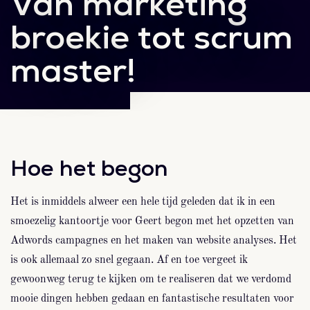
Van marketing
broekie tot scrum
master!
Hoe het begon
Het is inmiddels alweer een hele tijd geleden dat ik in een
smoezelig kantoortje voor Geert begon met het opzetten van
Adwords campagnes en het maken van website analyses. Het
is ook allemaal zo snel gegaan. Af en toe vergeet ik
gewoonweg terug te kijken om te realiseren dat we verdomd
mooie dingen hebben gedaan en fantastische resultaten voor