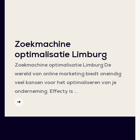
Zoekmachine
optimalisatie Limburg
Zoekmachine optimalisatie Limburg De
wereld van online marketing biedt oneindig
veel kansen voor het optimaliseren van je
onderneming. Effecty is …