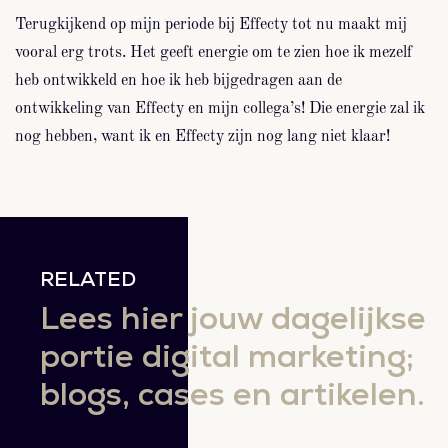
Terugkijkend op mijn periode bij Effecty tot nu maakt mij
vooral erg trots. Het geeft energie om te zien hoe ik mezelf
heb ontwikkeld en hoe ik heb bijgedragen aan de
ontwikkeling van Effecty en mijn collega’s! Die energie zal ik
nog hebben, want ik en Effecty zijn nog lang niet klaar!
RELATED
Lees hier jouw dagelijkse
portie digital marketing;
blogs, cases en artikelen.