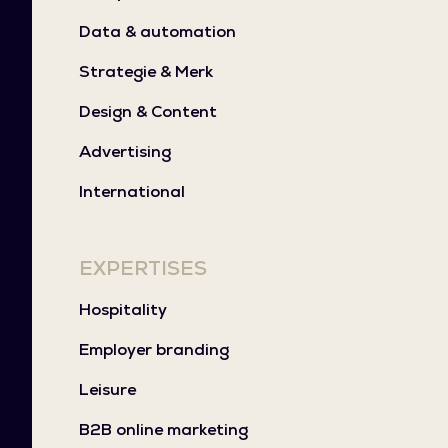
Data & automation
Strategie & Merk
Design & Content
Advertising
International
EXPERTISES
Hospitality
Employer branding
Leisure
B2B online marketing