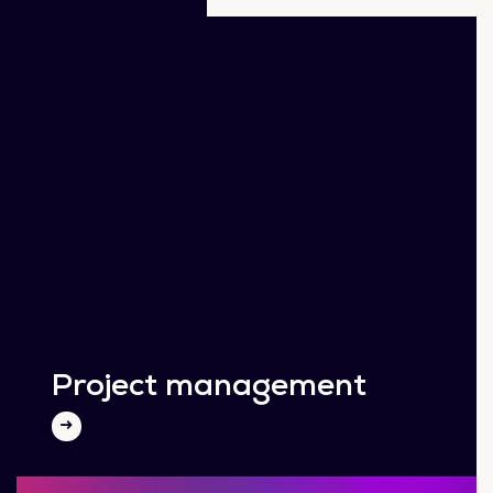
Project management