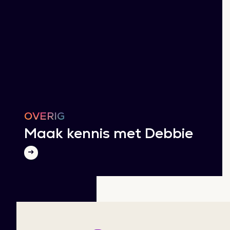
OVERIG
Maak kennis met Debbie