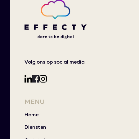
Volg ons op social media
MENU
Home
Diensten