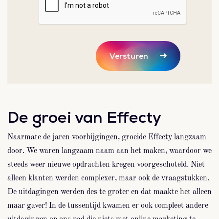
Versturen
De groei van Effecty
Naarmate de jaren voorbijgingen, groeide Effecty langzaam
door. We waren langzaam naam aan het maken, waardoor we
steeds weer nieuwe opdrachten kregen voorgeschoteld. Niet
alleen klanten werden complexer, maar ook de vraagstukken.
De uitdagingen werden des te groter en dat maakte het alleen
maar gaver! In de tussentijd kwamen er ook compleet andere