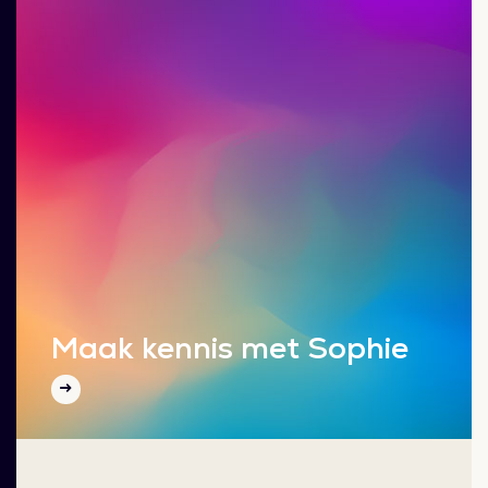
Maak kennis met Sophie