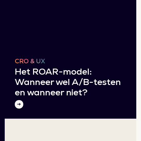
CRO & UX
Het ROAR-model:
Wanneer wel A/B-testen
en wanneer niet?