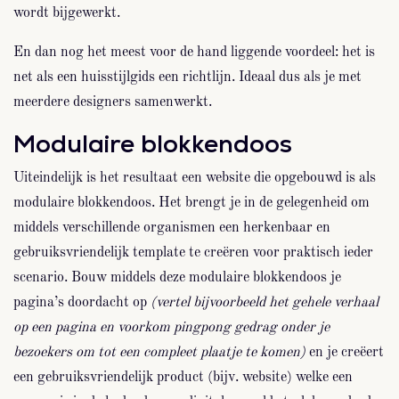
wordt bijgewerkt.
En dan nog het meest voor de hand liggende voordeel: het is
net als een huisstijlgids een richtlijn. Ideaal dus als je met
meerdere designers samenwerkt.
Modulaire blokkendoos
Uiteindelijk is het resultaat een website die opgebouwd is als
modulaire blokkendoos. Het brengt je in de gelegenheid om
middels verschillende organismen een herkenbaar en
gebruiksvriendelijk template te creëren voor praktisch ieder
scenario. Bouw middels deze modulaire blokkendoos je
pagina’s doordacht op
(vertel bijvoorbeeld het gehele verhaal
op een pagina en voorkom pingpong gedrag onder je
bezoekers om tot een compleet plaatje te komen)
en je creëert
een gebruiksvriendelijk product (bijv. website) welke een