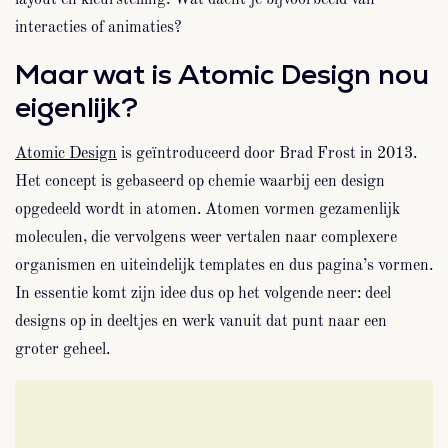
interacties of animaties?
Maar wat is Atomic Design nou
eigenlijk?
Atomic Design
is geïntroduceerd door Brad Frost in 2013.
Het concept is gebaseerd op chemie waarbij een design
opgedeeld wordt in atomen. Atomen vormen gezamenlijk
moleculen, die vervolgens weer vertalen naar complexere
organismen en uiteindelijk templates en dus pagina’s vormen.
In essentie komt zijn idee dus op het volgende neer: deel
designs op in deeltjes en werk vanuit dat punt naar een
groter geheel.