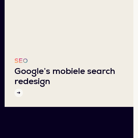
SEO
Google’s mobiele search
redesign