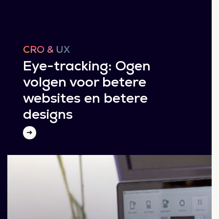
CRO & UX
Eye-tracking: Ogen
volgen voor betere
websites en betere
designs