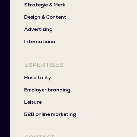
Strategie & Merk
Design & Content
Advertising
International
EXPERTISES
Hospitality
Employer branding
Leisure
B2B online marketing