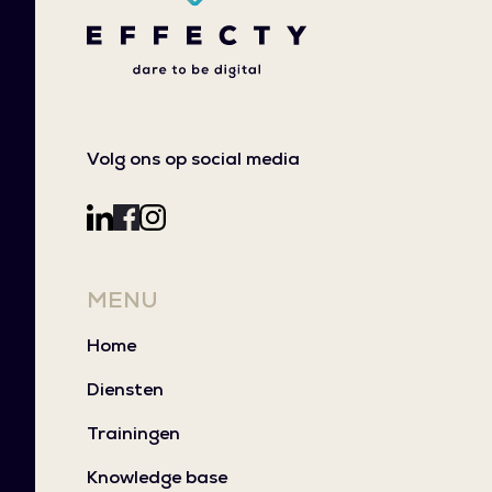
Volg ons op social media
MENU
Home
Diensten
Trainingen
Knowledge base