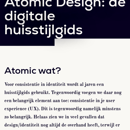
Atomic Design: de
digitale
huisstijlgids
Atomic wat?
Voor consistentie in identiteit wordt al jaren een
huisstijlgids gebruikt. Tegenwoordig voegen we daar nog
een belangrijk element aan toe: consistentie in je user
experience (UX). Dit is tegenwoordig namelijk minstens
zo belangrijk. Helaas zien we in veel gevallen dat
design/identiteit nog altijd de overhand heeft, terwijl er