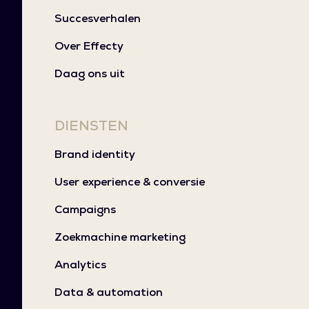
Succesverhalen
Over Effecty
Daag ons uit
DIENSTEN
Brand identity
User experience & conversie
Campaigns
Zoekmachine marketing
Analytics
Data & automation