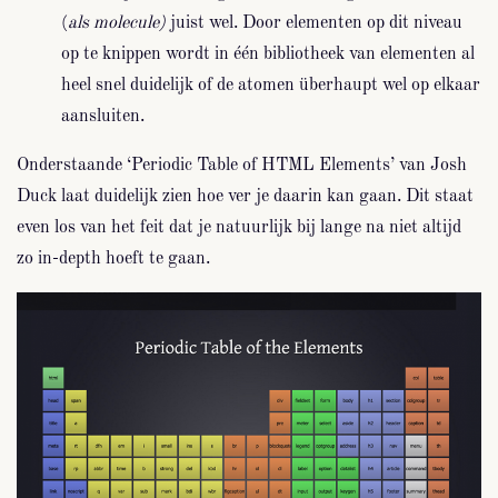
(
als molecule)
juist wel. Door elementen op dit niveau
op te knippen wordt in één bibliotheek van elementen al
heel snel duidelijk of de atomen überhaupt wel op elkaar
aansluiten.
Onderstaande ‘Periodic Table of HTML Elements’ van Josh
Duck laat duidelijk zien hoe ver je daarin kan gaan. Dit staat
even los van het feit dat je natuurlijk bij lange na niet altijd
zo in-depth hoeft te gaan.