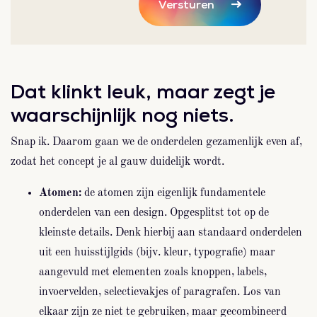
Versturen
Dat klinkt leuk, maar zegt je
waarschijnlijk nog niets.
Snap ik. Daarom gaan we de onderdelen gezamenlijk even af,
zodat het concept je al gauw duidelijk wordt.
Atomen:
de atomen zijn eigenlijk fundamentele
onderdelen van een design. Opgesplitst tot op de
kleinste details. Denk hierbij aan standaard onderdelen
uit een huisstijlgids (bijv. kleur, typografie) maar
aangevuld met elementen zoals knoppen, labels,
invoervelden, selectievakjes of paragrafen. Los van
elkaar zijn ze niet te gebruiken, maar gecombineerd