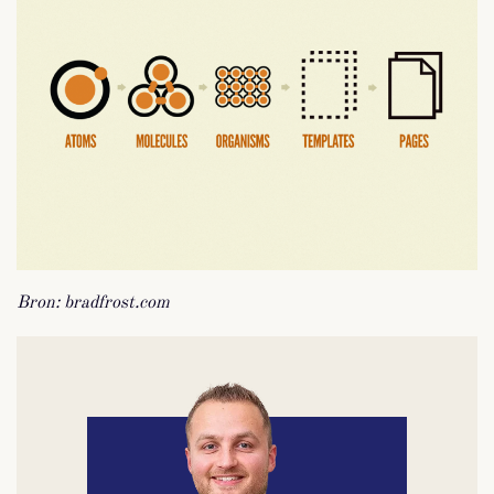
Bron: bradfrost.com