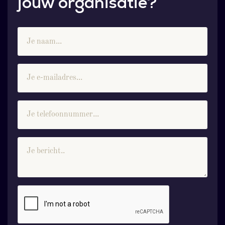
jouw organisatie?