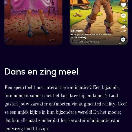
Dans en zing mee!
Een speurtocht met interactieve animaties? Een bijzonder
fotomoment samen met het karakter bij aankomst? Laat
gasten jouw karakter ontmoeten via augmented reality. Geef
ze een uniek kijkje in hun bijzondere wereld! En het mooie;
dat kan allemaal zonder dat het karakter of animatieteam
aanwezig hoeft te zijn.