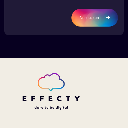
Versturen