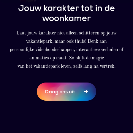
Jouw karakter tot in de
woonkamer
Laat jouw karakter niet alleen schitteren op jouw
vakantiepark, maar ook thuis! Denk aan
persoonlijke videoboodschappen, interactieve verhalen of
animaties op maat. Zo blijft de magie
van het vakantiepark leven, zelfs lang na vertrek.
Daag ons uit