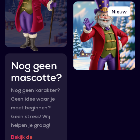
Nieuw
Nog geen
mascotte?
Nog geen karakter?
Geen idee waar je
moet beginnen?
Geen stress! Wij
helpen je graag!
Bekijk de