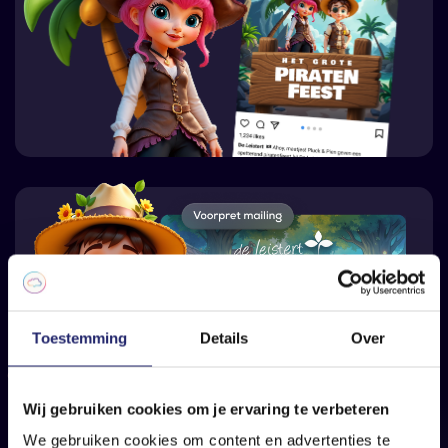
Toestemming
Details
Over
Wij gebruiken cookies om je ervaring te verbeteren
We gebruiken cookies om content en advertenties te