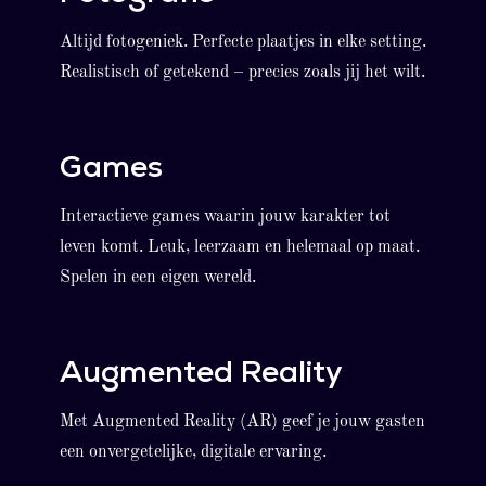
Altijd fotogeniek. Perfecte plaatjes in elke setting.
Realistisch of getekend – precies zoals jij het wilt.
Games
Interactieve games waarin jouw karakter tot
leven komt. Leuk, leerzaam en helemaal op maat.
Spelen in een eigen wereld.
Augmented Reality
Met Augmented Reality (AR) geef je jouw gasten
een onvergetelijke, digitale ervaring.