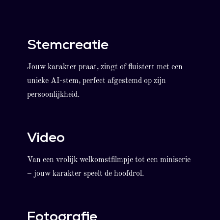
Stemcreatie
Jouw karakter praat, zingt of fluistert met een
unieke AI-stem, perfect afgestemd op zijn
persoonlijkheid.
Video
Van een vrolijk welkomstfilmpje tot een miniserie
– jouw karakter speelt de hoofdrol.
Fotografie