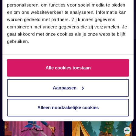
personaliseren, om functies voor social media te bieden
en om ons websiteverkeer te analyseren. Informatie kan
worden gedeeld met partners. Zij kunnen gegevens
combineren met andere gegevens die zij verzamelen. Je
gaat akkoord met onze cookies als je onze website blijft
gebruiken.
Alle cookies toestaan
Aanpassen
Alleen noodzakelijke cookies