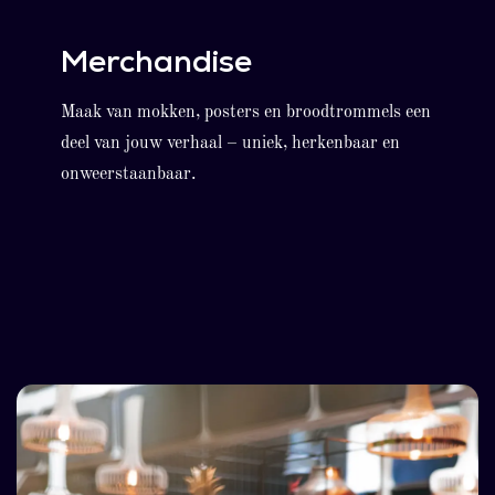
Merchandise
Maak van mokken, posters en broodtrommels een
deel van jouw verhaal – uniek, herkenbaar en
onweerstaanbaar.