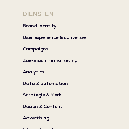
DIENSTEN
Brand identity
User experience & conversie
Campaigns
Zoekmachine marketing
Analytics
Data & automation
Strategie & Merk
Design & Content
Advertising