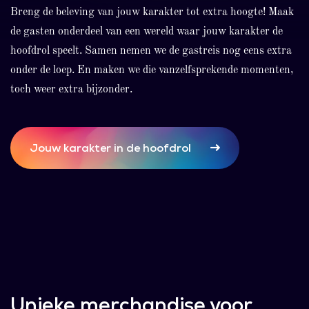
Breng de beleving van jouw karakter tot extra hoogte! Maak
de gasten onderdeel van een wereld waar jouw karakter de
hoofdrol speelt. Samen nemen we de gastreis nog eens extra
onder de loep. En maken we die vanzelfsprekende momenten,
toch weer extra bijzonder.
Jouw karakter in de hoofdrol
Unieke merchandise voor