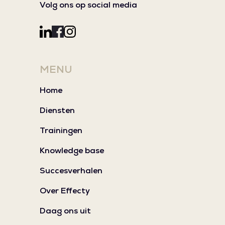
Volg ons op social media
MENU
Home
Diensten
Trainingen
Knowledge base
Succesverhalen
Over Effecty
Daag ons uit