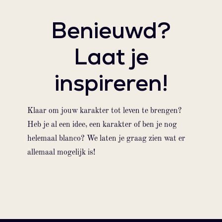
Benieuwd?
Laat je
inspireren!
Klaar om jouw karakter tot leven te brengen?
Heb je al een idee, een karakter of ben je nog
helemaal blanco? We laten je graag zien wat er
allemaal mogelijk is!