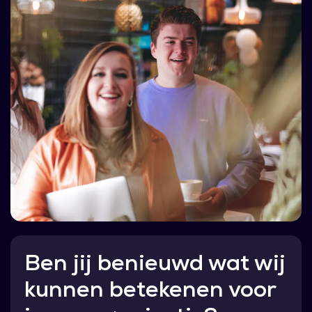
Ben jij benieuwd wat wij
kunnen betekenen voor