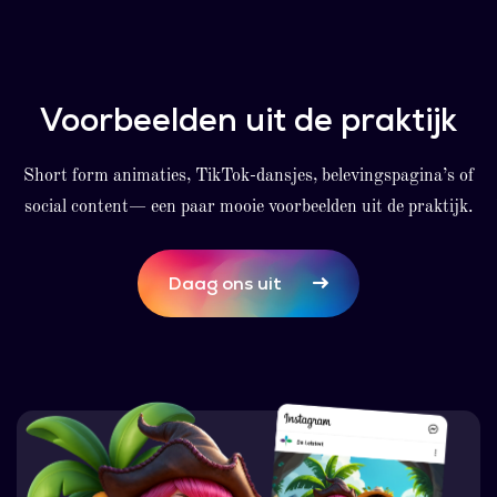
Voorbeelden uit de praktijk
Short form animaties, TikTok-dansjes, belevingspagina’s of
social content— een paar mooie voorbeelden uit de praktijk.
Daag ons uit