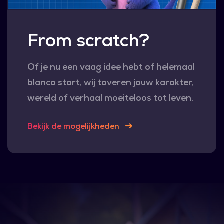
From scratch?
Of je nu een vaag idee hebt of helemaal
blanco start, wij toveren jouw karakter,
wereld of verhaal moeiteloos tot leven.
Bekijk de mogelijkheden