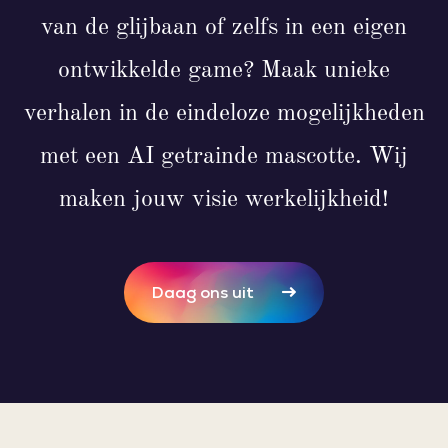
van de glijbaan of zelfs in een eigen
ontwikkelde game? Maak unieke
verhalen in de eindeloze mogelijkheden
met een AI getrainde mascotte. Wij
maken jouw visie werkelijkheid!
Daag ons uit