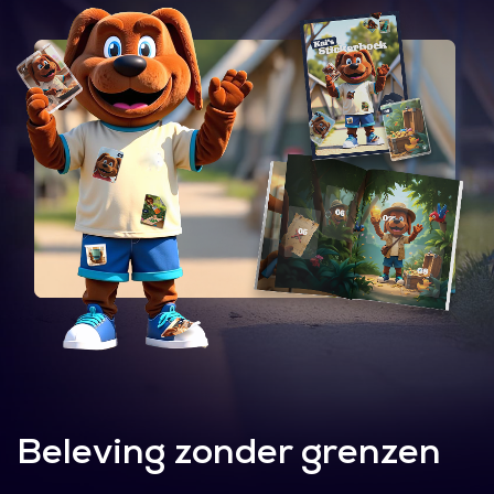
Beleving zonder grenzen