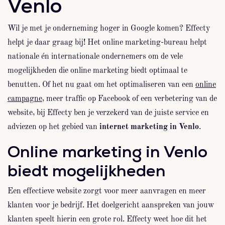
Venlo
Wil je met je onderneming hoger in Google komen? Effecty
helpt je daar graag bij! Het online marketing-bureau helpt
nationale én internationale ondernemers om de vele
mogelijkheden die online marketing biedt optimaal te
benutten. Of het nu gaat om het optimaliseren van een
online
campagne
, meer traffic op Facebook of een verbetering van de
website, bij Effecty ben je verzekerd van de juiste service en
adviezen op het gebied van
internet marketing in Venlo
.
Online marketing in Venlo
biedt mogelijkheden
Een effectieve website zorgt voor meer aanvragen en meer
klanten voor je bedrijf. Het doelgericht aanspreken van jouw
klanten speelt hierin een grote rol. Effecty weet hoe dit het