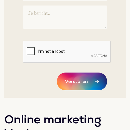
Versturen
Online marketing