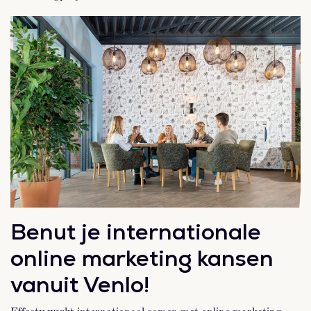
Benut je internationale
online marketing kansen
vanuit Venlo!