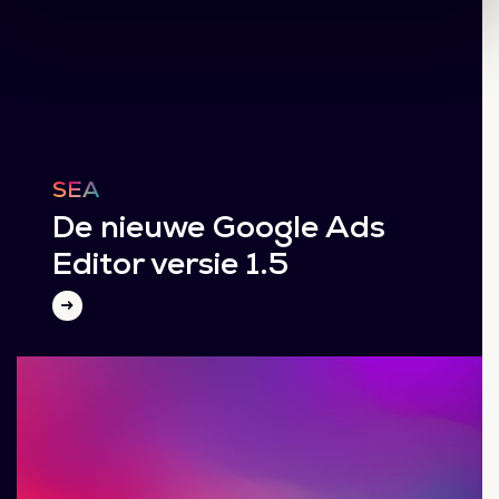
SEA
De nieuwe Google Ads
Editor versie 1.5