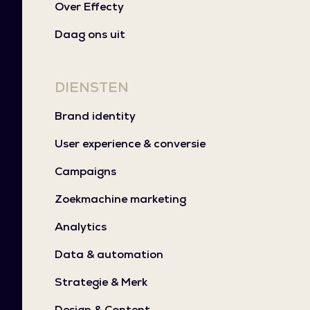
Over Effecty
Daag ons uit
DIENSTEN
Brand identity
User experience & conversie
Campaigns
Zoekmachine marketing
Analytics
Data & automation
Strategie & Merk
Design & Content