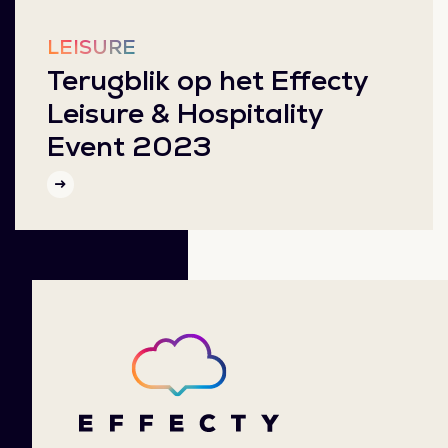
LEISURE
Terugblik op het Effecty
Leisure & Hospitality
Event 2023