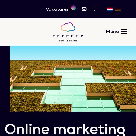
1
Vacatures
Online marketing