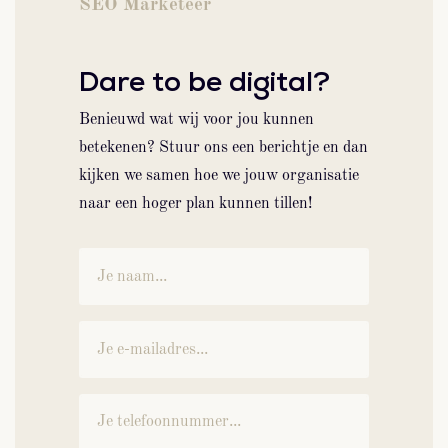
SEO Marketeer
Dare to be digital?
Benieuwd wat wij voor jou kunnen
betekenen? Stuur ons een berichtje en dan
kijken we samen hoe we jouw organisatie
naar een hoger plan kunnen tillen!