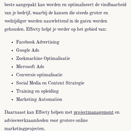
beste aangepakt kan worden en optimaliseert de vindbaarheid
van je bedrijf, waarbij de kansen die steeds groter en
veelzijdiger worden nauwlettend in de gaten worden
gehouden. Effecty helpt je verder op het gebied van:
Facebook Advertising
Google Ads
Zoekmachine Optimalisatie
Microsoft Ads
Conversie optimalisatie
Social Media en Content Strategie
Training en opleiding
Marketing Automation
Daarnaast kan Effecty helpen met
projectmanagement
en
advieswerkzaamheden voor grotere online
marketingprojecten.