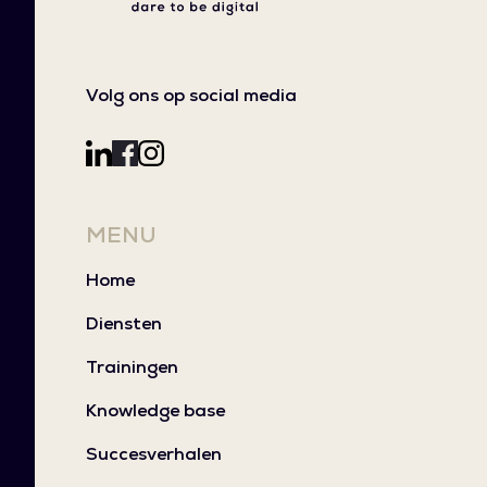
Volg ons op social media
MENU
Home
Diensten
Trainingen
Knowledge base
Succesverhalen