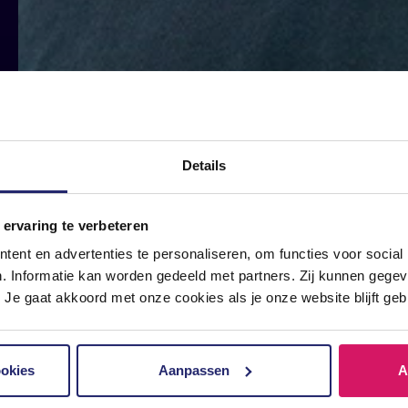
ten
Details
 ervaring te verbeteren
ent en advertenties te personaliseren, om functies voor social
n. Informatie kan worden gedeeld met partners. Zij kunnen geg
 Je gaat akkoord met onze cookies als je onze website blijft geb
ookies
Aanpassen
A