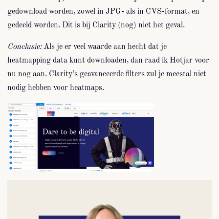
gedownload worden, zowel in JPG- als in CVS-format, en
gedeeld worden. Dit is bij Clarity (nog) niet het geval.
Conclusie:
Als je er veel waarde aan hecht dat je
heatmapping data kunt downloaden, dan raad ik Hotjar voor
nu nog aan. Clarity’s geavanceerde filters zul je meestal niet
nodig hebben voor heatmaps.