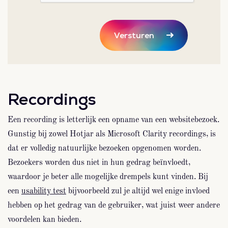
Versturen
Recordings
Een recording is letterlijk een opname van een websitebezoek.
Gunstig bij zowel Hotjar als Microsoft Clarity recordings, is
dat er volledig natuurlijke bezoeken opgenomen worden.
Bezoekers worden dus niet in hun gedrag beïnvloedt,
waardoor je beter alle mogelijke drempels kunt vinden. Bij
een
usability test
bijvoorbeeld zul je altijd wel enige invloed
hebben op het gedrag van de gebruiker, wat juist weer andere
voordelen kan bieden.