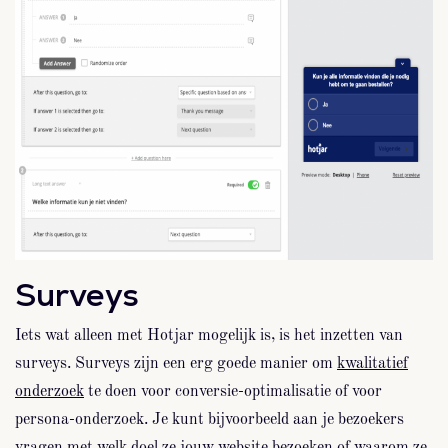
Surveys
Iets wat alleen met Hotjar mogelijk is, is het inzetten van
surveys. Surveys zijn een erg goede manier om
kwalitatief
onderzoek
te doen voor conversie-optimalisatie of voor
persona-onderzoek. Je kunt bijvoorbeeld aan je bezoekers