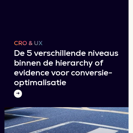
CRO & UX
De 5 verschillende niveaus
binnen de hierarchy of
evidence voor conversie-
optimalisatie