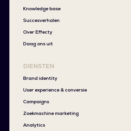
Knowledge base
Succesverhalen
Over Effecty
Daag ons uit
DIENSTEN
Brand identity
User experience & conversie
Campaigns
Zoekmachine marketing
Analytics