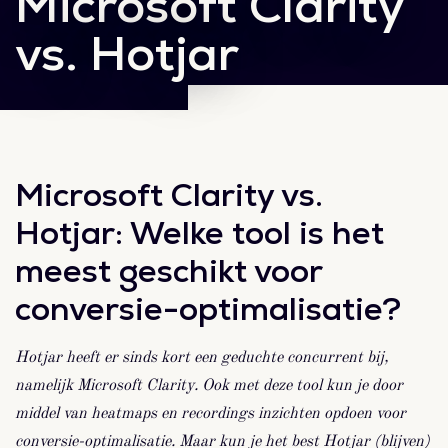
Microsoft Clarity
vs. Hotjar
Microsoft Clarity vs.
Hotjar: Welke tool is het
meest geschikt voor
conversie-optimalisatie?
Hotjar heeft er sinds kort een geduchte concurrent bij,
namelijk Microsoft Clarity. Ook met deze tool kun je door
middel van heatmaps en recordings inzichten opdoen voor
conversie-optimalisatie. Maar kun je het best Hotjar (blijven)