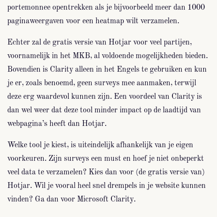
portemonnee opentrekken als je bijvoorbeeld meer dan 1000
paginaweergaven voor een heatmap wilt verzamelen.
Echter zal de gratis versie van Hotjar voor veel partijen,
voornamelijk in het MKB, al voldoende mogelijkheden bieden.
Bovendien is Clarity alleen in het Engels te gebruiken en kun
je er, zoals benoemd, geen surveys mee aanmaken, terwijl
deze erg waardevol kunnen zijn. Een voordeel van Clarity is
dan wel weer dat deze tool minder impact op de laadtijd van
webpagina’s heeft dan Hotjar.
Welke tool je kiest, is uiteindelijk afhankelijk van je eigen
voorkeuren. Zijn surveys een must en hoef je niet onbeperkt
veel data te verzamelen? Kies dan voor (de gratis versie van)
Hotjar. Wil je vooral heel snel drempels in je website kunnen
vinden? Ga dan voor Microsoft Clarity.