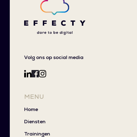
Volg ons op social media
MENU
Home
Diensten
Trainingen