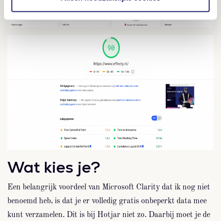
Wat kies je?
Een belangrijk voordeel van Microsoft Clarity dat ik nog niet
benoemd heb, is dat je er volledig gratis onbeperkt data mee
kunt verzamelen. Dit is bij Hotjar niet zo. Daarbij moet je de