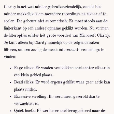
Clarity is net wat minder gebruiksvriendelijk, omdat het
minder makkelijk is om meerdere recordings na elkaar af te
spelen. Dit gebeurt niet automatisch. Er moet steeds aan de
linkerkant op een andere opname geklikt worden. Nu vormen
de filteropties echter hét grote voordeel van Microsoft Clarity.
Je kunt alleen bij Clarity namelijk op de volgende zaken
filteren, om eenvoudig de meest interessante recordings te
vinden:
Rage clicks: Er vonden veel klikken snel achter elkaar in
een klein gebied plaats.
Dead clicks: Er werd ergens geklikt waar geen actie kan
plaatsvinden.
Excessive scrolling: Er werd meer gescrold dan te
verwachten is.
Quick backs: Er werd zeer snel teruggekeerd naar de