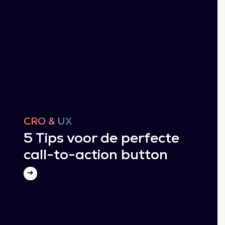
CRO & UX
5 Tips voor de perfecte
call-to-action button