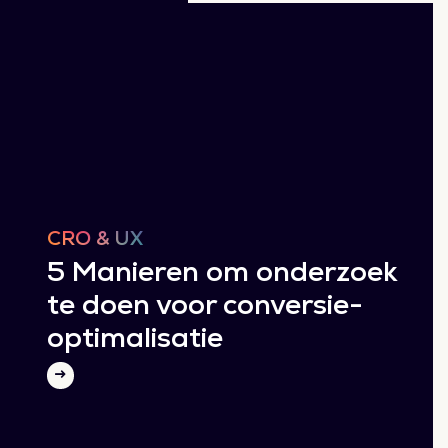
CRO & UX
5 Manieren om onderzoek
te doen voor conversie-
optimalisatie