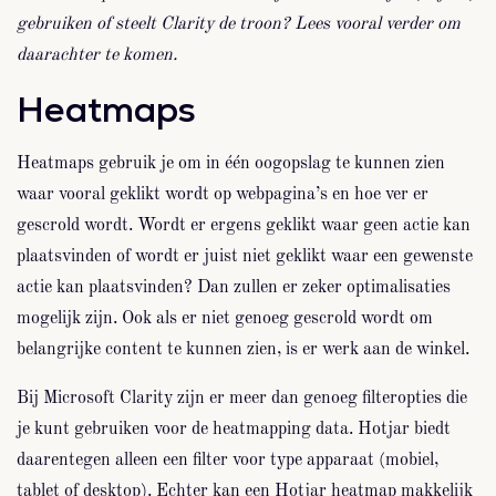
gebruiken of steelt Clarity de troon? Lees vooral verder om
daarachter te komen.
Heatmaps
Heatmaps gebruik je om in één oogopslag te kunnen zien
waar vooral geklikt wordt op webpagina’s en hoe ver er
gescrold wordt. Wordt er ergens geklikt waar geen actie kan
plaatsvinden of wordt er juist niet geklikt waar een gewenste
actie kan plaatsvinden? Dan zullen er zeker optimalisaties
mogelijk zijn. Ook als er niet genoeg gescrold wordt om
belangrijke content te kunnen zien, is er werk aan de winkel.
Bij Microsoft Clarity zijn er meer dan genoeg filteropties die
je kunt gebruiken voor de heatmapping data. Hotjar biedt
daarentegen alleen een filter voor type apparaat (mobiel,
tablet of desktop). Echter kan een Hotjar heatmap makkelijk