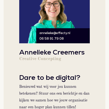
annelieke@effecty.nl
06 58 91 79 08
Annelieke Creemers
Creative Concepting
Dare to be digital?
Benieuwd wat wij voor jou kunnen
betekenen? Stuur ons een berichtje en dan
kijken we samen hoe we jouw organisatie
naar een hoger plan kunnen tillen!