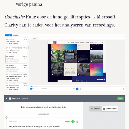
vorige pagina.
Conclusie:
Puur door de handige filteropties, is Microsoft
Clarity aan te raden voor het analyseren van recordings.