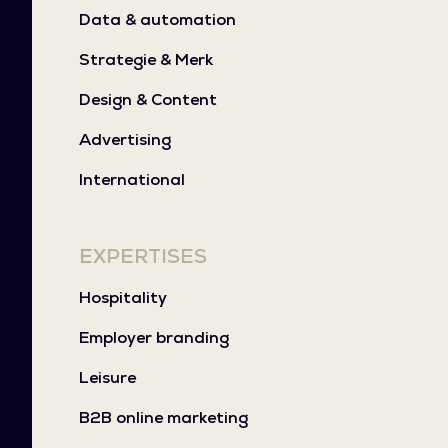
Data & automation
Strategie & Merk
Design & Content
Advertising
International
EXPERTISES
Hospitality
Employer branding
Leisure
B2B online marketing