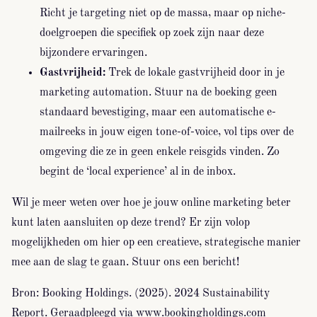
Richt je targeting niet op de massa, maar op niche-
doelgroepen die specifiek op zoek zijn naar deze
bijzondere ervaringen.
Gastvrijheid:
Trek de lokale gastvrijheid door in je
marketing automation. Stuur na de boeking geen
standaard bevestiging, maar een automatische e-
mailreeks in jouw eigen tone-of-voice, vol tips over de
omgeving die ze in geen enkele reisgids vinden. Zo
begint de ‘local experience’ al in de inbox.
Wil je meer weten over hoe je jouw online marketing beter
kunt laten aansluiten op deze trend? Er zijn volop
mogelijkheden om hier op een creatieve, strategische manier
mee aan de slag te gaan. Stuur ons een bericht!
Bron: Booking Holdings. (2025). 2024 Sustainability
Report. Geraadpleegd via www.bookingholdings.com