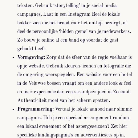
teksten. Gebruik ‘storytelling’ in je social media
campagnes. Laat in een Instagram Reel de lokale
bakker zien die het brood voor het ontbijt bezorgt, of
deel de persoonlijke ‘hidden gems’ van je medewerkers.
Zo bouw je online al een band op voordat de gast
geboekt heeft.
Vormgeving:
Zorg dat de sfeer van de regio voelbaar is
op je website. Gebruik kleuren, iconen en fotografie die
de omgeving weerspiegelen. Een website voor een hotel
in de Veluwse bossen vraagt om een andere look & feel
en user experience dan een strandpaviljoen in Zeeland.
Authenticiteit moet van het scherm spatten.
Programmering:
Vertaal je lokale aanbod naar slimme
campagnes. Heb je een speciaal arrangement rondom
een lokaal evenement of het aspergeseizoen? Zet hier
specifieke landingspagina’s en advertentiesets op in.