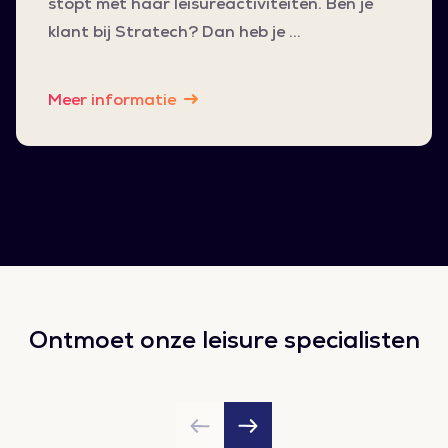
stopt met haar leisureactiviteiten. Ben je
klant bij Stratech? Dan heb je …
Meer informatie
Ontmoet onze leisure specialisten