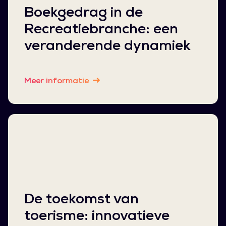
Boekgedrag in de
Recreatiebranche: een
veranderende dynamiek
Meer informatie
De toekomst van
toerisme: innovatieve