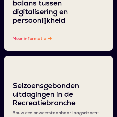
balans tussen
digitalisering en
persoonlijkheid
Meer informatie
Seizoensgebonden
uitdagingen in de
Recreatiebranche
Bouw een onweerstaanbaar laagseizoen-