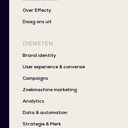
Over Effecty
Daag ons uit
DIENSTEN
Brand identity
User experience & conversie
Campaigns
Zoekmachine marketing
Analytics
Data & automation
Strategie & Merk