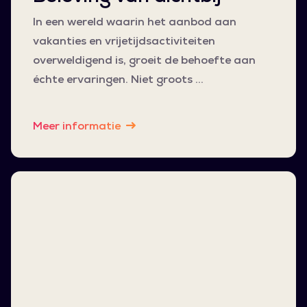
In een wereld waarin het aanbod aan
vakanties en vrijetijdsactiviteiten
overweldigend is, groeit de behoefte aan
échte ervaringen. Niet groots …
Meer informatie