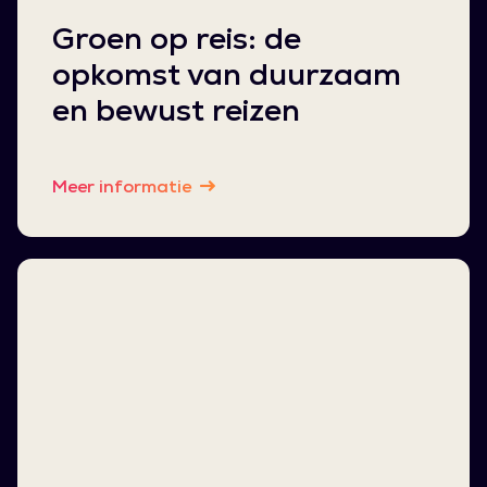
Groen op reis: de
opkomst van duurzaam
en bewust reizen
Meer informatie