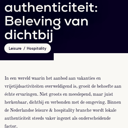
authenticiteit:
Beleving van
dichtbij
Leisure
Hospitality
In een wereld waarin het aanbod aan vakanties en
vrijetijdsactiviteiten overweldigend is, groeit de behoefte aan
échte ervaringen. Niet groots en meeslepend, maar juist
herkenbaar, dichtbij en verbonden met de omgeving. Binnen
de Nederlandse leisure & hospitality branche wordt lokale
authenticiteit steeds vaker ingezet als onderscheidende
factor.