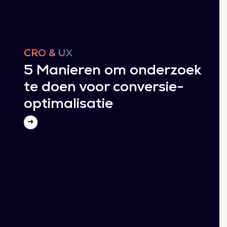
CRO & UX
5 Manieren om onderzoek
te doen voor conversie-
optimalisatie