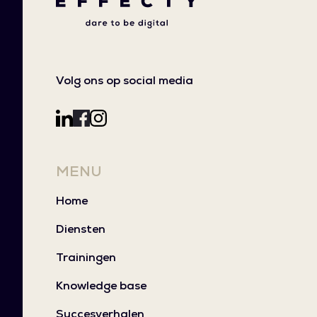
Volg ons op social media
MENU
Home
Diensten
Trainingen
Knowledge base
Succesverhalen