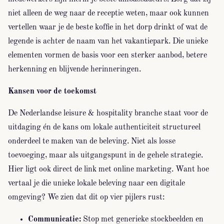
niet alleen de weg naar de receptie weten, maar ook kunnen
vertellen waar je de beste koffie in het dorp drinkt of wat de
legende is achter de naam van het vakantiepark. Die unieke
elementen vormen de basis voor een sterker aanbod, betere
herkenning en blijvende herinneringen.
Kansen voor de toekomst
De Nederlandse leisure & hospitality branche staat voor de
uitdaging én de kans om lokale authenticiteit structureel
onderdeel te maken van de beleving. Niet als losse
toevoeging, maar als uitgangspunt in de gehele strategie.
Hier ligt ook direct de link met online marketing. Want hoe
vertaal je die unieke lokale beleving naar een digitale
omgeving? We zien dat dit op vier pijlers rust:
Communicatie:
Stop met generieke stockbeelden en