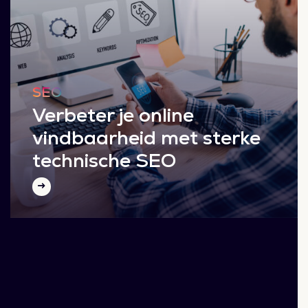
SEO
Verbeter je online
vindbaarheid met sterke
technische SEO