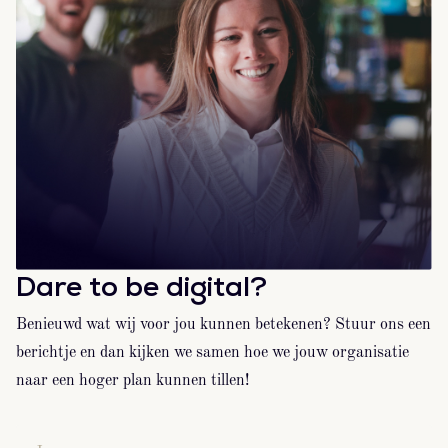
Dare to be digital?
Benieuwd wat wij voor jou kunnen betekenen? Stuur ons een
berichtje en dan kijken we samen hoe we jouw organisatie
naar een hoger plan kunnen tillen!