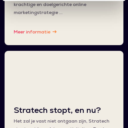
krachtige en doelgerichte online
marketingstrategie …
Meer informatie
Stratech stopt, en nu?
Het zal je vast niet ontgaan zijn, Stratech