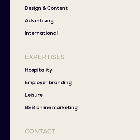
Design & Content
Advertising
International
EXPERTISES
Hospitality
Employer branding
Leisure
B2B online marketing
CONTACT