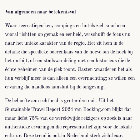
Van algemeen naar betekenisvol
Waar recreatieparken, campings en hotels zich voorheen
vooral richtten op gemak en eenheid, verschuift de focus nu
naar het unieke karakter van de regio. Het zit hem in de
details: die specifieke boerenkaas van de hoeve om de hoek bij
het ontbijt, of een stadswandeling met een historicus die de
échte geheimen van de plek toont. Gasten waarderen het als
hun verblijf meer is dan alleen een overnachting; ze willen een
ervaring die naadloos aansluit bij de omgeving.
De behoefte aan echtheid is groter dan ooit. Uit het
Sustainable Travel Report 2024 van Booking.com blijkt dat
maar liefst 75% van de wereldwijde reizigers op zoek is naar
authentieke ervaringen die representatief zijn voor de lokale
cultuur. Deze trend is ook in Nederland sterk zichtbaar: