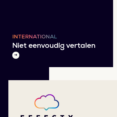
INTERNATIONAL
Niet eenvoudig vertalen