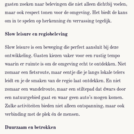
gasten zoeken naar belevingen die niet alleen dichtbij voelen,
maar ook respect tonen voor de omgeving. Het biedt de kans
om in te spelen op herkenning én verrassing tegelijk.
Slow leisure en regiobeleving
Slow leisure is een beweging die perfect aansluit bij deze
ontwikkeling. Gasten kiezen vaker voor een rustig tempo
waarin er ruimte is om de omgeving echt te ontdekken. Niet
zomaar een fietsroute, maar eentje die je langs lokale telers
leidt en je de smaken van de regio laat ontdekken. En niet
zomaar een wandelroute, maar een stiltepad dat dwars door
een natuurgebied gaat en waar geen auto’s mogen komen.
Zulke activiteiten bieden niet alleen ontspanning, maar ook
verbinding met de plek én de mensen.
Duurzaam en betrokken