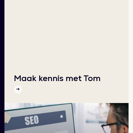
Maak kennis met Tom